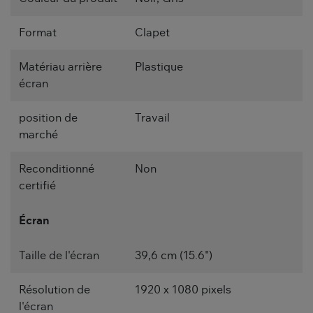
Format
Clapet
Matériau arrière
Plastique
écran
position de
Travail
marché
Reconditionné
Non
certifié
Écran
Taille de l'écran
39,6 cm (15.6")
Résolution de
1920 x 1080 pixels
l'écran