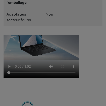
l'emballage
Adaptateur
Non
secteur fourni