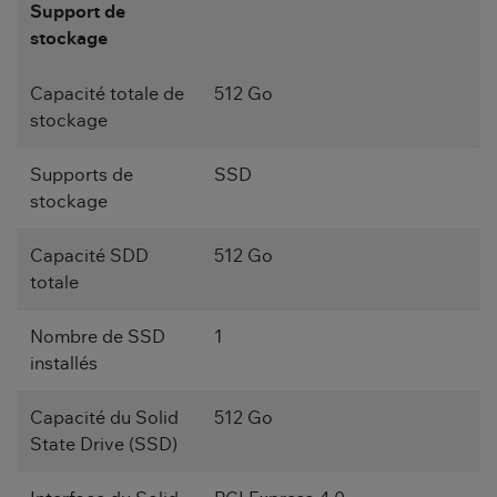
Support de
stockage
Capacité totale de
512 Go
stockage
Supports de
SSD
stockage
Capacité SDD
512 Go
totale
Nombre de SSD
1
installés
Capacité du Solid
512 Go
State Drive (SSD)