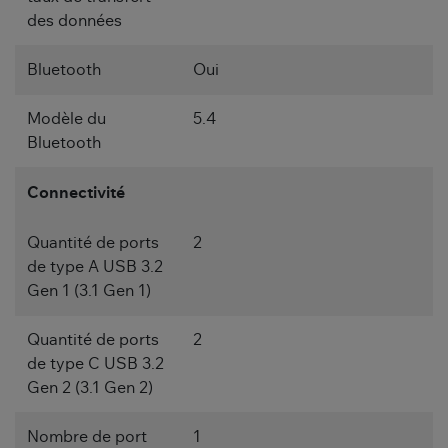
des données
Bluetooth
Oui
Modèle du
5.4
Bluetooth
Connectivité
Quantité de ports
2
de type A USB 3.2
Gen 1 (3.1 Gen 1)
Quantité de ports
2
de type C USB 3.2
Gen 2 (3.1 Gen 2)
Nombre de port
1