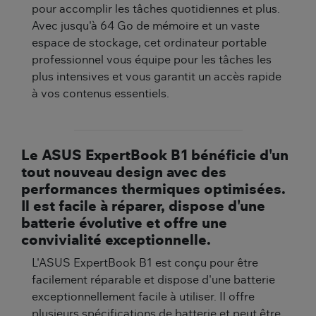
pour accomplir les tâches quotidiennes et plus.
Avec jusqu'à 64 Go de mémoire et un vaste
espace de stockage, cet ordinateur portable
professionnel vous équipe pour les tâches les
plus intensives et vous garantit un accès rapide
à vos contenus essentiels.
Le ASUS ExpertBook B1 bénéficie d'un
tout nouveau design avec des
performances thermiques optimisées.
Il est facile à réparer, dispose d'une
batterie évolutive et offre une
convivialité exceptionnelle.
L'ASUS ExpertBook B1 est conçu pour être
facilement réparable et dispose d'une batterie
exceptionnellement facile à utiliser. Il offre
plusieurs spécifications de batterie et peut être