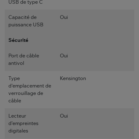
USB de type C
Capacité de
Oui
puissance USB
Sécurité
Port de câble
Oui
antivol
Type
Kensington
d'emplacement de
verrouillage de
câble
Lecteur
Oui
d'empreintes
digitales