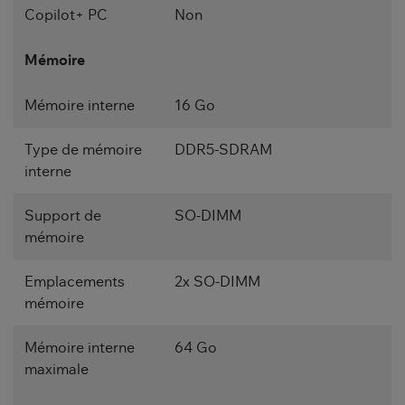
Copilot+ PC
Non
Mémoire
Mémoire interne
16 Go
Type de mémoire
DDR5-SDRAM
interne
Support de
SO-DIMM
mémoire
Emplacements
2x SO-DIMM
mémoire
Mémoire interne
64 Go
maximale