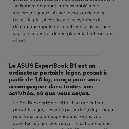
facilement démonté et réassemblé avec
seulement quatre vis sur le couvercle de la
base. De plus, il est doté d'un système de
démontage rapide de la batterie sans aucune
vis, ce qui permet de remplacer la batterie sans
effort.
Le ASUS ExpertBook B1 est un
ordinateur portable léger, pesant à
partir de 1,6 kg, conçu pour vous
accompagner dans toutes vos
activités, où que vous soyez.
Le ASUS ExpertBook B1 est un ordinateur
portable léger, pesant à partir de 1,6 kg, conçu
pour vous accompagner dans toutes vos
activités, où que vous soyez. Il est doté d'une