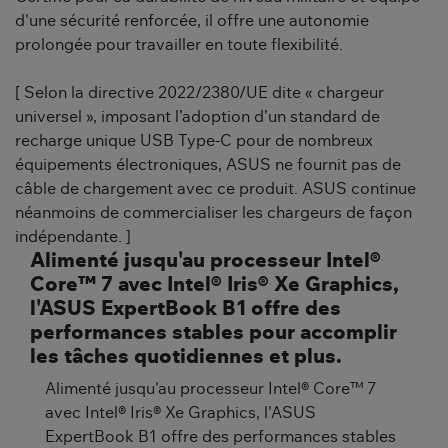
d'une sécurité renforcée, il offre une autonomie
prolongée pour travailler en toute flexibilité.
[ Selon la directive 2022/2380/UE dite « chargeur
universel », imposant l’adoption d’un standard de
recharge unique USB Type-C pour de nombreux
équipements électroniques, ASUS ne fournit pas de
câble de chargement avec ce produit. ASUS continue
néanmoins de commercialiser les chargeurs de façon
indépendante. ]
Alimenté jusqu'au processeur Intel®
Core™ 7 avec Intel® Iris® Xe Graphics,
l'ASUS ExpertBook B1 offre des
performances stables pour accomplir
les tâches quotidiennes et plus.
Alimenté jusqu'au processeur Intel® Core™ 7
avec Intel® Iris® Xe Graphics, l'ASUS
ExpertBook B1 offre des performances stables