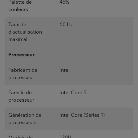
Palette de
45%
couleurs
Taux de
60 Hz
d'actualisation
maximal
Processeur
Fabricant de
Intel
processeur
Famille de
Intel Core 5
processeur
Génération de
Intel Core (Series 1)
processeurs
Modèle de
120U