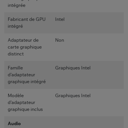
intégrée
Fabricant de GPU
Intel
intégré
Adaptateur de
Non
carte graphique
distinct
Famille
Graphiques Intel
d'adaptateur
graphique intégré
Modèle
Graphiques Intel
d'adaptateur
graphique inclus
Audio