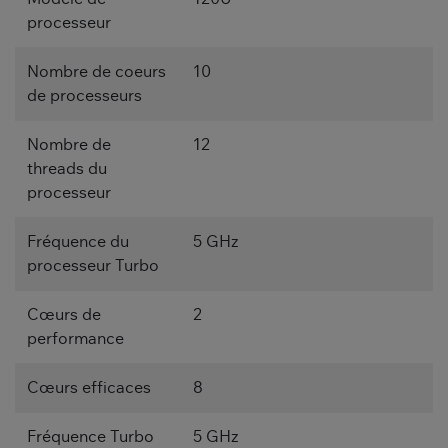
processeur
Nombre de coeurs
10
de processeurs
Nombre de
12
threads du
processeur
Fréquence du
5 GHz
processeur Turbo
Cœurs de
2
performance
Cœurs efficaces
8
Fréquence Turbo
5 GHz