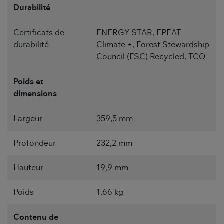
Durabilité
Certificats de
ENERGY STAR, EPEAT
durabilité
Climate +, Forest Stewardship
Council (FSC) Recycled, TCO
Poids et
dimensions
Largeur
359,5 mm
Profondeur
232,2 mm
Hauteur
19,9 mm
Poids
1,66 kg
Contenu de