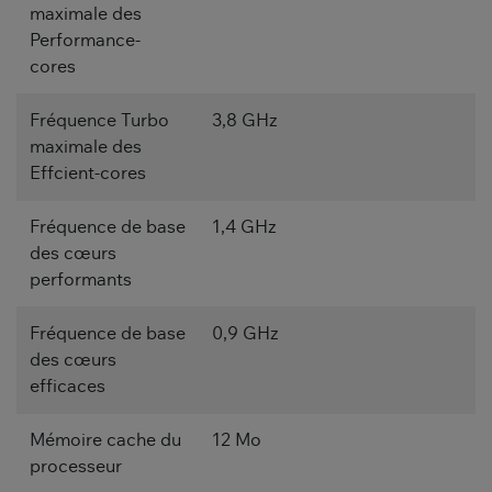
maximale des
Performance-
cores
Fréquence Turbo
3,8 GHz
maximale des
Effcient-cores
Fréquence de base
1,4 GHz
des cœurs
performants
Fréquence de base
0,9 GHz
des cœurs
efficaces
Mémoire cache du
12 Mo
processeur