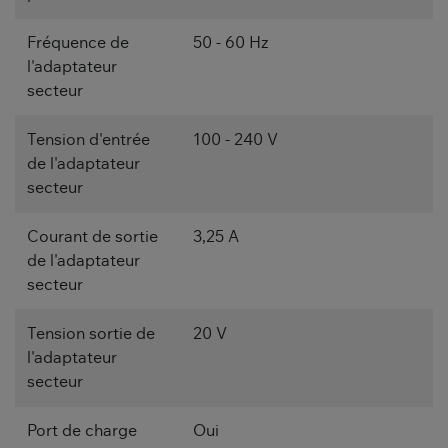
Fréquence de
50 - 60 Hz
l'adaptateur
secteur
Tension d'entrée
100 - 240 V
de l'adaptateur
secteur
Courant de sortie
3,25 A
de l'adaptateur
secteur
Tension sortie de
20 V
l'adaptateur
secteur
Port de charge
Oui