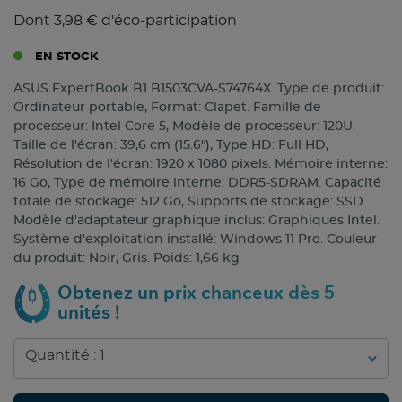
Dont 3,98 € d'éco-participation
EN STOCK
ASUS ExpertBook B1 B1503CVA-S74764X. Type de produit:
Ordinateur portable, Format: Clapet. Famille de
processeur: Intel Core 5, Modèle de processeur: 120U.
Taille de l'écran: 39,6 cm (15.6"), Type HD: Full HD,
Résolution de l'écran: 1920 x 1080 pixels. Mémoire interne:
16 Go, Type de mémoire interne: DDR5-SDRAM. Capacité
totale de stockage: 512 Go, Supports de stockage: SSD.
Modèle d'adaptateur graphique inclus: Graphiques Intel.
Système d'exploitation installé: Windows 11 Pro. Couleur
du produit: Noir, Gris. Poids: 1,66 kg
Obtenez un prix chanceux dès 5
unités !