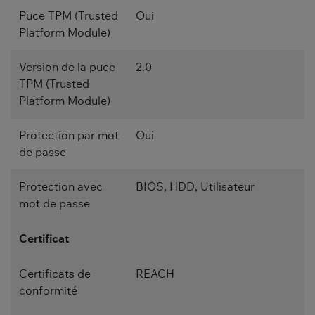
Puce TPM (Trusted
Oui
Platform Module)
Version de la puce
2.0
TPM (Trusted
Platform Module)
Protection par mot
Oui
de passe
Protection avec
BIOS, HDD, Utilisateur
mot de passe
Certificat
Certificats de
REACH
conformité