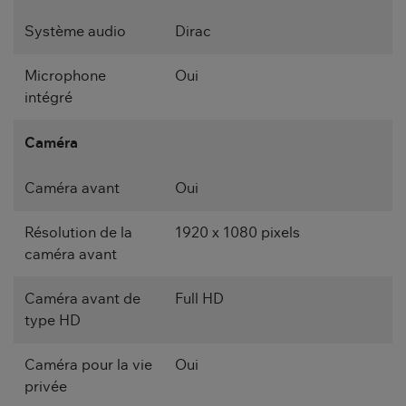
Système audio
Dirac
Microphone
Oui
intégré
Caméra
Caméra avant
Oui
Résolution de la
1920 x 1080 pixels
caméra avant
Caméra avant de
Full HD
type HD
Caméra pour la vie
Oui
privée