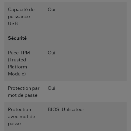
Capacité de
Oui
puissance
USB
Sécurité
Puce TPM
Oui
(Trusted
Platform
Module)
Protection par
Oui
mot de passe
Protection
BIOS, Utilisateur
avec mot de
passe