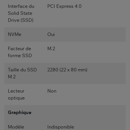
Interface du
PCI Express 4.0
Solid State
Drive (SSD)
NVMe
Oui
Facteur de
M.2
forme SSD
Taille du SSD
2280 (22 x 80 mm)
M.2
Lecteur
Non
optique
Graphique
Modèle
Indisponible