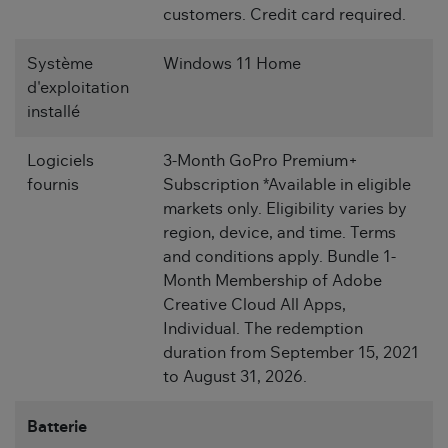
customers. Credit card required.
Système
Windows 11 Home
d'exploitation
installé
Logiciels
3-Month GoPro Premium+
fournis
Subscription *Available in eligible
markets only. Eligibility varies by
region, device, and time. Terms
and conditions apply. Bundle 1-
Month Membership of Adobe
Creative Cloud All Apps,
Individual. The redemption
duration from September 15, 2021
to August 31, 2026.
Batterie