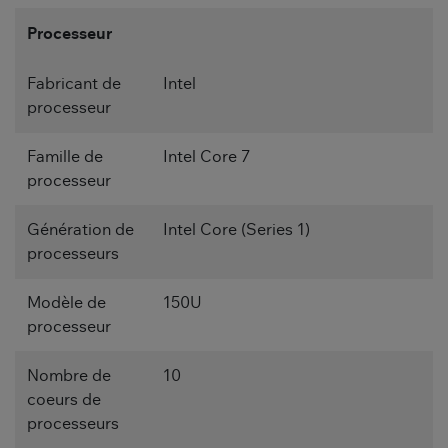
Processeur
Fabricant de
Intel
processeur
Famille de
Intel Core 7
processeur
Génération de
Intel Core (Series 1)
processeurs
Modèle de
150U
processeur
Nombre de
10
coeurs de
processeurs