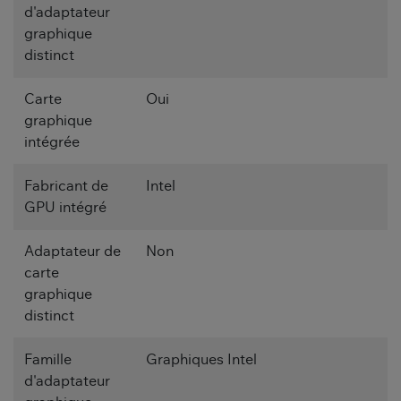
d'adaptateur
graphique
distinct
Carte
Oui
graphique
intégrée
Fabricant de
Intel
GPU intégré
Adaptateur de
Non
carte
graphique
distinct
Famille
Graphiques Intel
d'adaptateur