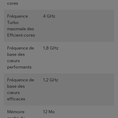
cores
Fréquence
4 GHz
Turbo
maximale des
Effcient-cores
Fréquence de
1,8 GHz
base des
cœurs
performants
Fréquence de
1,2 GHz
base des
cœurs
efficaces
Mémoire
12 Mo