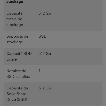
stockage
Capacité
512 Go
totale de
stockage
Supports de
SSD
stockage
Capacité SDD
512 Go
totale
Nombre de
1
SSD installés
Capacité du
512 Go
Solid State
Drive (SSD)