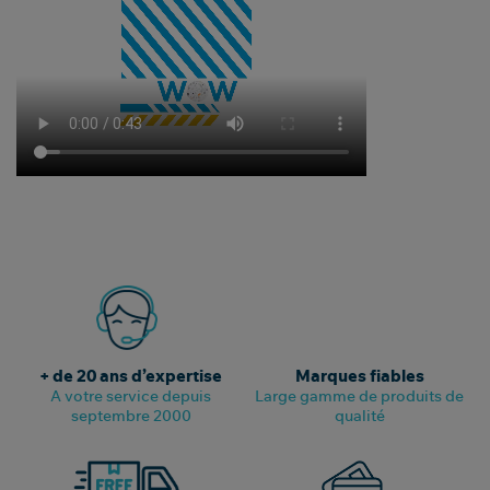
+ de 20 ans d’expertise
Marques fiables
A votre service depuis
Large gamme de produits de
septembre 2000
qualité