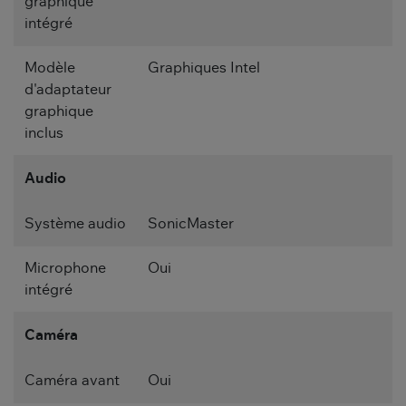
graphique
intégré
Modèle
Graphiques Intel
d'adaptateur
graphique
inclus
Audio
Système audio
SonicMaster
Microphone
Oui
intégré
Caméra
Caméra avant
Oui