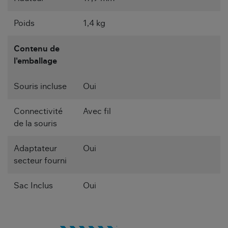
Poids
1,4 kg
Contenu de
l'emballage
Souris incluse
Oui
Connectivité
Avec fil
de la souris
Adaptateur
Oui
secteur fourni
Sac Inclus
Oui