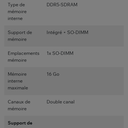
Type de
DDR5-SDRAM
mémoire
interne
Support de
Intégré + SO-DIMM
mémoire
Emplacements
1x SO-DIMM
mémoire
Mémoire
16 Go
interne
maximale
Canaux de
Double canal
mémoire
Support de