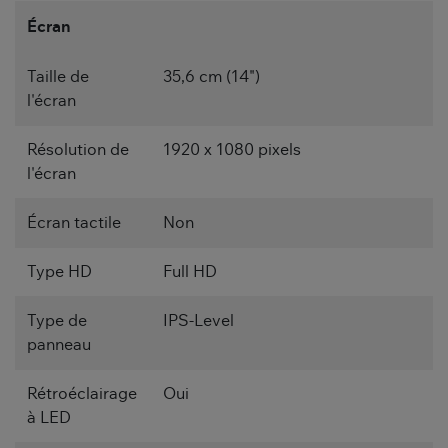
Écran
Taille de
35,6 cm (14")
l'écran
Résolution de
1920 x 1080 pixels
l'écran
Écran tactile
Non
Type HD
Full HD
Type de
IPS-Level
panneau
Rétroéclairage
Oui
à LED