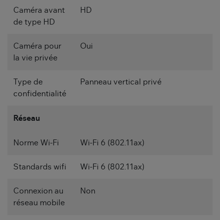
Caméra avant
HD
de type HD
Caméra pour
Oui
la vie privée
Type de
Panneau vertical privé
confidentialité
Réseau
Norme Wi-Fi
Wi-Fi 6 (802.11ax)
Standards wifi
Wi-Fi 6 (802.11ax)
Connexion au
Non
réseau mobile