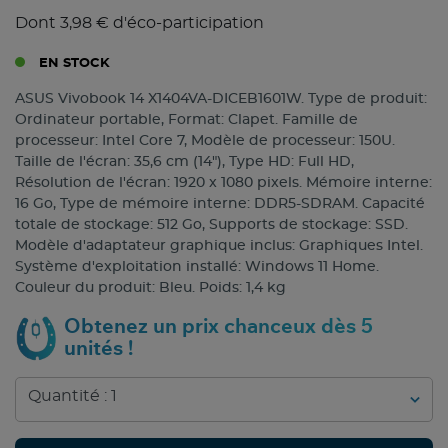
Dont 3,98 € d'éco-participation
EN STOCK
ASUS Vivobook 14 X1404VA-DICEB1601W. Type de produit:
Ordinateur portable, Format: Clapet. Famille de
processeur: Intel Core 7, Modèle de processeur: 150U.
Taille de l'écran: 35,6 cm (14"), Type HD: Full HD,
Résolution de l'écran: 1920 x 1080 pixels. Mémoire interne:
16 Go, Type de mémoire interne: DDR5-SDRAM. Capacité
totale de stockage: 512 Go, Supports de stockage: SSD.
Modèle d'adaptateur graphique inclus: Graphiques Intel.
Système d'exploitation installé: Windows 11 Home.
Couleur du produit: Bleu. Poids: 1,4 kg
Obtenez un prix chanceux dès 5
unités !