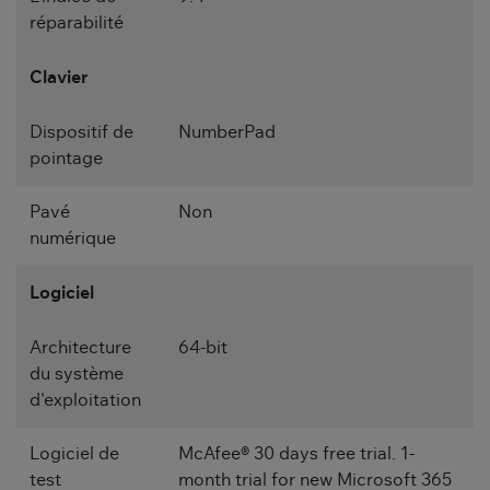
réparabilité
Clavier
Dispositif de
NumberPad
pointage
Pavé
Non
numérique
Logiciel
Architecture
64-bit
du système
d'exploitation
Logiciel de
McAfee® 30 days free trial. 1-
test
month trial for new Microsoft 365