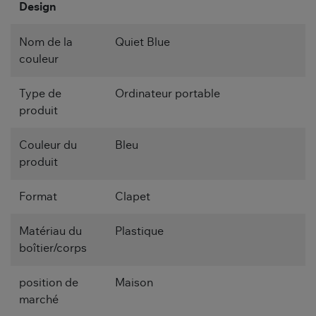
Design
Nom de la
Quiet Blue
couleur
Type de
Ordinateur portable
produit
Couleur du
Bleu
produit
Format
Clapet
Matériau du
Plastique
boîtier/corps
position de
Maison
marché