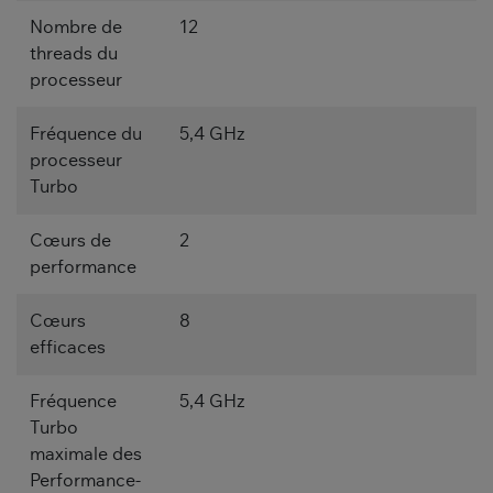
Nombre de
12
threads du
processeur
Fréquence du
5,4 GHz
processeur
Turbo
Cœurs de
2
performance
Cœurs
8
efficaces
Fréquence
5,4 GHz
Turbo
maximale des
Performance-