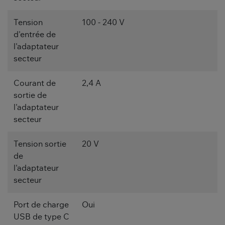
Tension
100 - 240 V
d'entrée de
l'adaptateur
secteur
Courant de
2,4 A
sortie de
l'adaptateur
secteur
Tension sortie
20 V
de
l'adaptateur
secteur
Port de charge
Oui
USB de type C