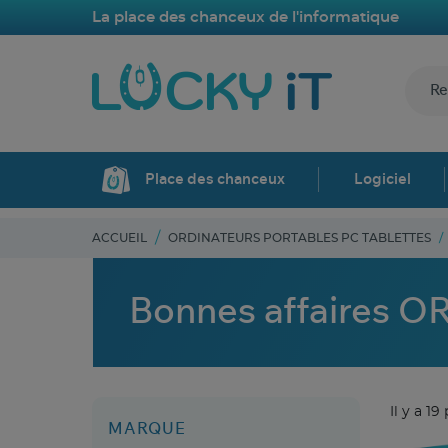
La place des chanceux de l'informatique
Place des chanceux
Logiciel
ACCUEIL
ORDINATEURS PORTABLES PC TABLETTES
Bonnes affaires
Il y a 19
MARQUE