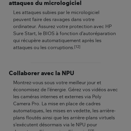
attaques du micrologiciel
Les attaques subies par le micrologiciel
peuvent faire des ravages dans votre
ordinateur. Assurez votre protection avec HP
Sure Start, le BIOS à fonction d’autoréparation
qui récupère automatiquement après les
[12]
attaques ou les corruptions.
Collaborer avec la NPU
Montrez-vous sous votre meilleur jour et
économisez de l’énergie. Gérez vos vidéos avec
les caméras internes et externes via Poly
Camera Pro. La mise en place de cadres
automatiques, les mises en vedette, les arrière-
plans floutés ainsi que les arrière-plans virtuels
s’exécutent désormais via le NPU pour