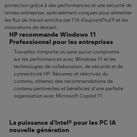
protection grâce à des performances et une sécurité de
niveau entreprise, spécialement conçues pour alimenter
[3]
les flux de travail enrichis par l’IA d’aujourd’hui
et les
innovations de demain.
HP recommande Windows 11
Professionnel pour les entreprises
Travaillez n’importe où sans aucun compromis
sur les performances avec Windows 11 et les
technologies de collaboration, de sécurité et de
connectivité HP. Résumez et réécrivez du
contenu, obtenez des recommandations de
contenu pertinentes et bénéficiez d’une parfaite
[1]
organisation avec Microsoft Copilot.
La puissance d’Intel® pour les PC IA
nouvelle génération