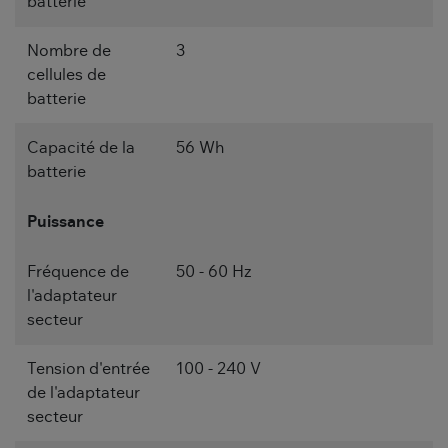
batterie
Nombre de
3
cellules de
batterie
Capacité de la
56 Wh
batterie
Puissance
Fréquence de
50 - 60 Hz
l'adaptateur
secteur
Tension d'entrée
100 - 240 V
de l'adaptateur
secteur