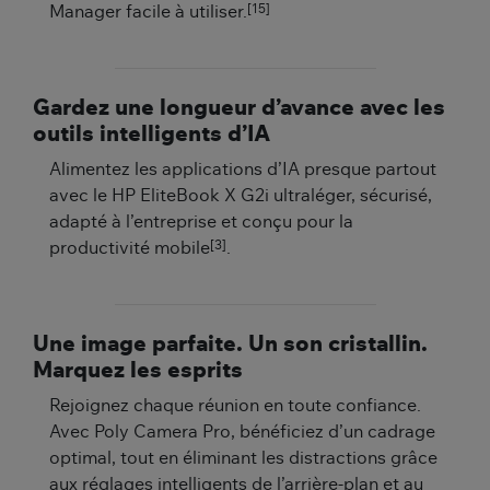
[15]
Manager facile à utiliser.
Gardez une longueur d’avance avec les
outils intelligents d’IA
Alimentez les applications d’IA presque partout
avec le HP EliteBook X G2i ultraléger, sécurisé,
adapté à l’entreprise et conçu pour la
[3]
productivité mobile
.
Une image parfaite. Un son cristallin.
Marquez les esprits
Rejoignez chaque réunion en toute confiance.
Avec Poly Camera Pro, bénéficiez d’un cadrage
optimal, tout en éliminant les distractions grâce
aux réglages intelligents de l’arrière-plan et au