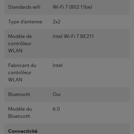
Standards wifi
Wi-Fi 7 (802.11be)
Type d'antenne
2x2
Modèle de
Intel Wi-Fi 7 BE211
contrôleur
WLAN
Fabricant du
Intel
contrôleur
WLAN
Bluetooth
Oui
Modèle du
6.0
Bluetooth
Connectivité