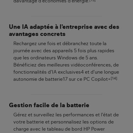
[13]
davantage d’économies d’énergie.
Une IA adaptée à l’entreprise avec des
avantages concrets
Rechargez une fois et débranchez toute la
journée avec des appareils 5 fois plus rapides
que les ordinateurs Windows de 5 ans.
Bénéficiez des meilleures vidéoconférences, de
fonctionnalités d’IA exclusives4 et d’une longue
[14]
autonomie de batterie17 sur ce PC Copilot+
Gestion facile de la batterie
Gérez et surveillez les performances et l’état de
votre batterie et personnalisez les options de
charge avec le tableau de bord HP Power