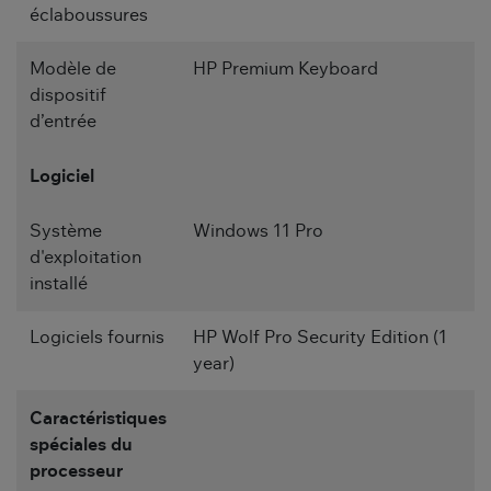
éclaboussures
Modèle de
HP Premium Keyboard
dispositif
d’entrée
Logiciel
Système
Windows 11 Pro
d'exploitation
installé
Logiciels fournis
HP Wolf Pro Security Edition (1
year)
Caractéristiques
spéciales du
processeur