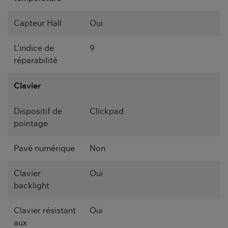
Capteur Hall
Oui
L’indice de
9
réparabilité
Clavier
Dispositif de
Clickpad
pointage
Pavé numérique
Non
Clavier
Oui
backlight
Clavier résistant
Oui
aux