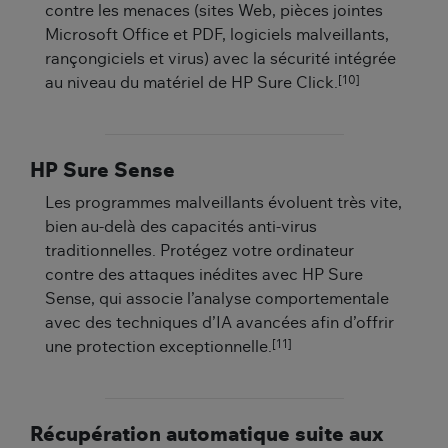
contre les menaces (sites Web, pièces jointes
Microsoft Office et PDF, logiciels malveillants,
rançongiciels et virus) avec la sécurité intégrée
[10]
au niveau du matériel de HP Sure Click.
HP Sure Sense
Les programmes malveillants évoluent très vite,
bien au-delà des capacités anti-virus
traditionnelles. Protégez votre ordinateur
contre des attaques inédites avec HP Sure
Sense, qui associe l’analyse comportementale
avec des techniques d’IA avancées afin d’offrir
[11]
une protection exceptionnelle.
Récupération automatique suite aux