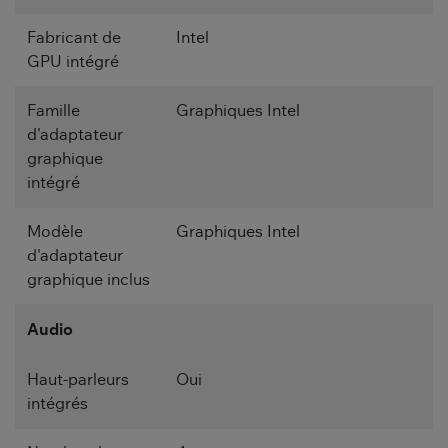
Fabricant de
Intel
GPU intégré
Famille
Graphiques Intel
d'adaptateur
graphique
intégré
Modèle
Graphiques Intel
d'adaptateur
graphique inclus
Audio
Haut-parleurs
Oui
intégrés