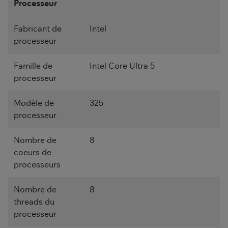
Processeur
Fabricant de
Intel
processeur
Famille de
Intel Core Ultra 5
processeur
Modèle de
325
processeur
Nombre de
8
coeurs de
processeurs
Nombre de
8
threads du
processeur