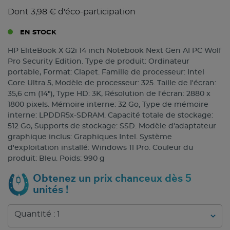
Dont 3,98 € d'éco-participation
EN STOCK
HP EliteBook X G2i 14 inch Notebook Next Gen AI PC Wolf
Pro Security Edition. Type de produit: Ordinateur
portable, Format: Clapet. Famille de processeur: Intel
Core Ultra 5, Modèle de processeur: 325. Taille de l'écran:
35,6 cm (14"), Type HD: 3K, Résolution de l'écran: 2880 x
1800 pixels. Mémoire interne: 32 Go, Type de mémoire
interne: LPDDR5x-SDRAM. Capacité totale de stockage:
512 Go, Supports de stockage: SSD. Modèle d'adaptateur
graphique inclus: Graphiques Intel. Système
d'exploitation installé: Windows 11 Pro. Couleur du
produit: Bleu. Poids: 990 g
Obtenez un prix chanceux dès 5
unités !