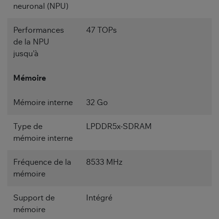
neuronal (NPU)
Performances
47 TOPs
de la NPU
jusqu'à
Mémoire
Mémoire interne
32 Go
Type de
LPDDR5x-SDRAM
mémoire interne
Fréquence de la
8533 MHz
mémoire
Support de
Intégré
mémoire