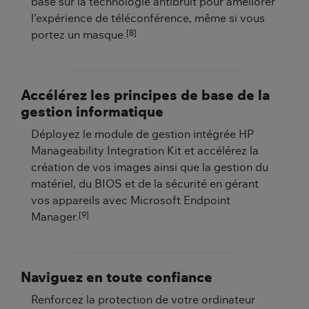
base sur la technologie antibruit pour améliorer
l’expérience de téléconférence, même si vous
[8]
portez un masque.
Accélérez les principes de base de la
gestion informatique
Déployez le module de gestion intégrée HP
Manageability Integration Kit et accélérez la
création de vos images ainsi que la gestion du
matériel, du BIOS et de la sécurité en gérant
vos appareils avec Microsoft Endpoint
[9]
Manager.
Naviguez en toute confiance
Renforcez la protection de votre ordinateur