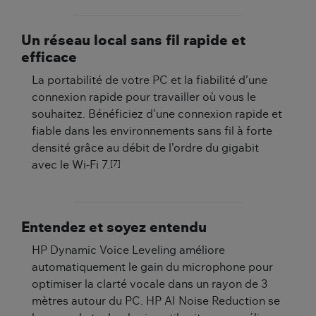
Un réseau local sans fil rapide et
efficace
La portabilité de votre PC et la fiabilité d’une
connexion rapide pour travailler où vous le
souhaitez. Bénéficiez d’une connexion rapide et
fiable dans les environnements sans fil à forte
densité grâce au débit de l’ordre du gigabit
[7]
avec le Wi-Fi 7.
Entendez et soyez entendu
HP Dynamic Voice Leveling améliore
automatiquement le gain du microphone pour
optimiser la clarté vocale dans un rayon de 3
mètres autour du PC. HP AI Noise Reduction se