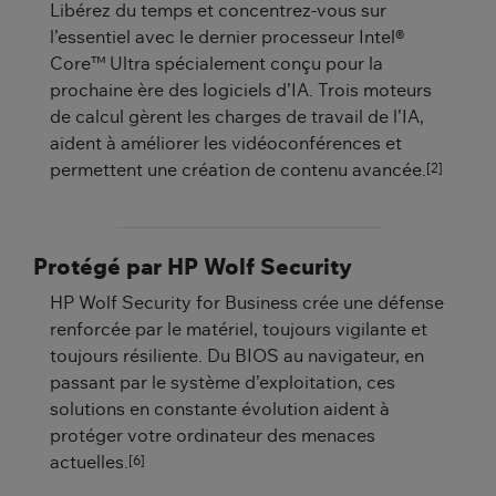
Libérez du temps et concentrez-vous sur
l’essentiel avec le dernier processeur Intel®
Core™ Ultra spécialement conçu pour la
prochaine ère des logiciels d’IA. Trois moteurs
de calcul gèrent les charges de travail de l’IA,
aident à améliorer les vidéoconférences et
[2]
permettent une création de contenu avancée.
Protégé par HP Wolf Security
HP Wolf Security for Business crée une défense
renforcée par le matériel, toujours vigilante et
toujours résiliente. Du BIOS au navigateur, en
passant par le système d’exploitation, ces
solutions en constante évolution aident à
protéger votre ordinateur des menaces
[6]
actuelles.