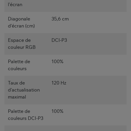
l'écran
Diagonale
35,6 cm
d'écran (cm)
Espace de
DCI-P3
couleur RGB
Palette de
100%
couleurs
Taux de
120 Hz
d'actualisation
maximal
Palette de
100%
couleurs DCI-P3