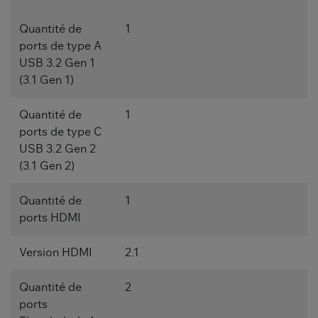
Quantité de
1
ports de type A
USB 3.2 Gen 1
(3.1 Gen 1)
Quantité de
1
ports de type C
USB 3.2 Gen 2
(3.1 Gen 2)
Quantité de
1
ports HDMI
Version HDMI
2.1
Quantité de
2
ports