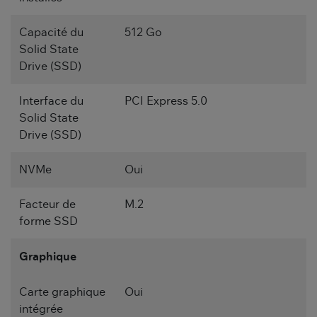
Capacité du
512 Go
Solid State
Drive (SSD)
Interface du
PCI Express 5.0
Solid State
Drive (SSD)
NVMe
Oui
Facteur de
M.2
forme SSD
Graphique
Carte graphique
Oui
intégrée