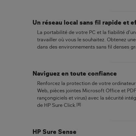
Un réseau local sans fil rapide et e
La portabilité de votre PC et la fiabilité d’
travailler où vous le souhaitez. Obtenez une
dans des environnements sans fil denses grâ
Naviguez en toute confiance
Renforcez la protection de votre ordinateur
Web, pièces jointes Microsoft Office et PDF,
rançongiciels et virus) avec la sécurité inté
[8]
de HP Sure Click.
HP Sure Sense