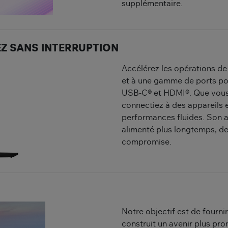
supplémentaire.
EZ SANS INTERRUPTION
Accélérez les opérations de
et à une gamme de ports po
USB-C® et HDMI®. Que vous 
connectiez à des appareils 
performances fluides. Son 
alimenté plus longtemps, de 
compromise.
Notre objectif est de fournir
construit un avenir plus pro