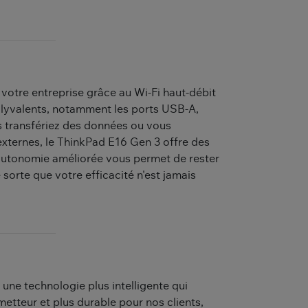
 votre entreprise grâce au Wi-Fi haut-débit
lyvalents, notamment les ports USB-A,
transfériez des données ou vous
externes, le ThinkPad E16 Gen 3 offre des
autonomie améliorée vous permet de rester
sorte que votre efficacité n'est jamais
 une technologie plus intelligente qui
metteur et plus durable pour nos clients,