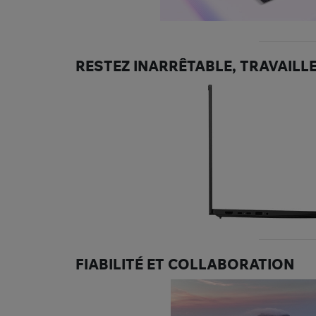
RESTEZ INARRÊTABLE, TRAVAILL
FIABILITÉ ET COLLABORATION