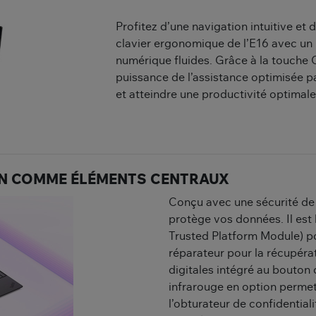
Profitez d’une navigation intuitive et 
clavier ergonomique de l’E16 avec un 
numérique fluides. Grâce à la touche C
puissance de l’assistance optimisée par
et atteindre une productivité optimale
ON COMME ÉLÉMENTS CENTRAUX
Conçu avec une sécurité de
protège vos données. Il est
Trusted Platform Module) po
réparateur pour la récupéra
digitales intégré au bouton
infrarouge en option permet
l’obturateur de confidentia