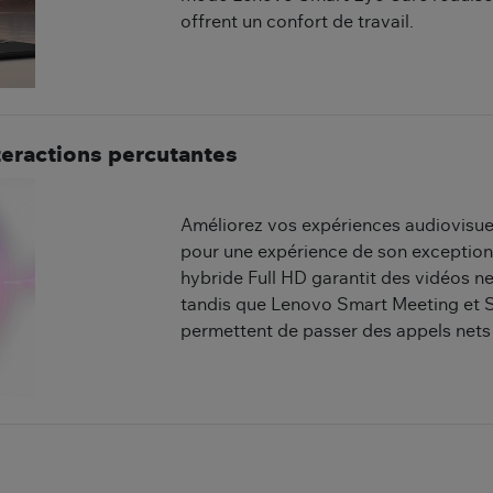
offrent un confort de travail.
teractions percutantes
Améliorez vos expériences audiovisue
pour une expérience de son exception
hybride Full HD garantit des vidéos n
tandis que Lenovo Smart Meeting et 
permettent de passer des appels nets e