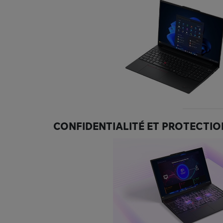
CONFIDENTIALITÉ ET PROTECTI