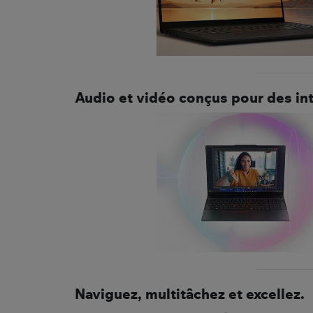
Audio et vidéo conçus pour des in
Naviguez, multitâchez et excellez.