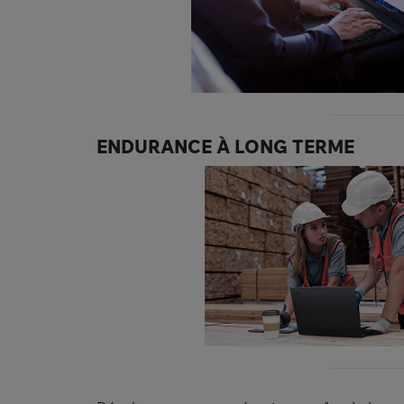
ENDURANCE À LONG TERME