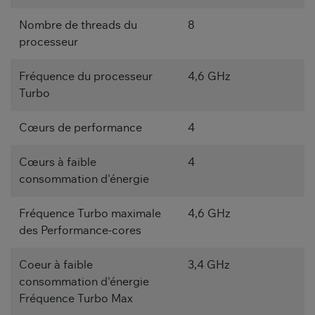
Nombre de threads du
8
processeur
Fréquence du processeur
4,6 GHz
Turbo
Cœurs de performance
4
Cœurs à faible
4
consommation d'énergie
Fréquence Turbo maximale
4,6 GHz
des Performance-cores
Coeur à faible
3,4 GHz
consommation d'énergie
Fréquence Turbo Max