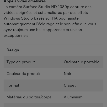
Appels vidéo améliorés
La caméra Surface Studio HD 1080p capture des
vidéos soignées et est améliorée par des effets
Windows Studio basés sur l’IA pour ajuster
automatiquement l’éclairage et le son, afin que vous
ayez toujours une belle apparence et un son
exceptionnels.
Design
Type de produit
Ordinateur portable
Couleur du produit
Noir
Format
Clapet
Matériau du boîtier/corps
Aluminium