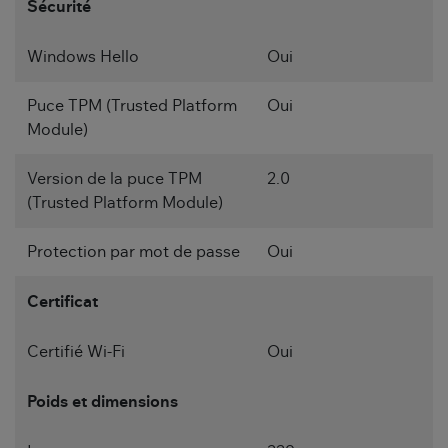
Sécurité
Windows Hello
Oui
Puce TPM (Trusted Platform
Oui
Module)
Version de la puce TPM
2.0
(Trusted Platform Module)
Protection par mot de passe
Oui
Certificat
Certifié Wi-Fi
Oui
Poids et dimensions