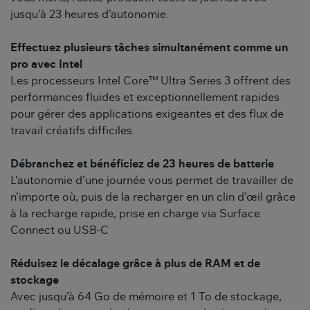
jusqu'à 23 heures d’autonomie.
Effectuez plusieurs tâches simultanément comme un
pro avec Intel
Les processeurs Intel Core™ Ultra Series 3 offrent des
performances fluides et exceptionnellement rapides
pour gérer des applications exigeantes et des flux de
travail créatifs difficiles.
Débranchez et bénéficiez de 23 heures de batterie
L’autonomie d’une journée vous permet de travailler de
n’importe où, puis de la recharger en un clin d’œil grâce
à la recharge rapide, prise en charge via Surface
Connect ou USB-C
Réduisez le décalage grâce à plus de RAM et de
stockage
Avec jusqu’à 64 Go de mémoire et 1 To de stockage,