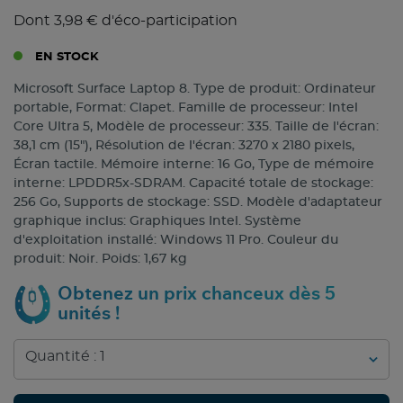
Dont 3,98 € d'éco-participation
EN STOCK
Microsoft Surface Laptop 8. Type de produit: Ordinateur
portable, Format: Clapet. Famille de processeur: Intel
Core Ultra 5, Modèle de processeur: 335. Taille de l'écran:
38,1 cm (15"), Résolution de l'écran: 3270 x 2180 pixels,
Écran tactile. Mémoire interne: 16 Go, Type de mémoire
interne: LPDDR5x-SDRAM. Capacité totale de stockage:
256 Go, Supports de stockage: SSD. Modèle d'adaptateur
graphique inclus: Graphiques Intel. Système
d'exploitation installé: Windows 11 Pro. Couleur du
produit: Noir. Poids: 1,67 kg
Obtenez un prix chanceux dès 5
unités !