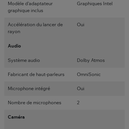
Modèle d'adaptateur
Graphiques Intel
graphique inclus
Accélération du lancer de
Oui
rayon
Audio
Système audio
Dolby Atmos
Fabricant de haut-parleurs
OmniSonic
Microphone intégré
Oui
Nombre de microphones
2
Caméra