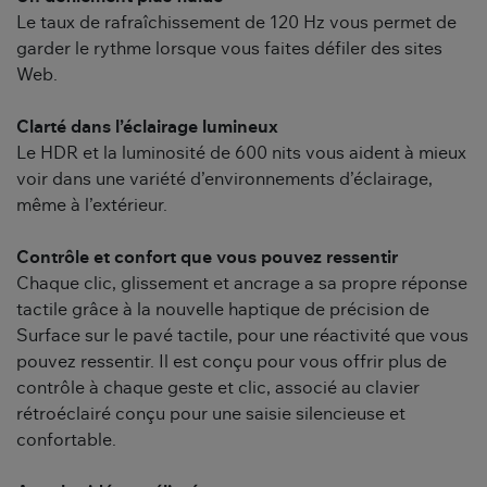
Le taux de rafraîchissement de 120 Hz vous permet de
garder le rythme lorsque vous faites défiler des sites
Web.
Clarté dans l’éclairage lumineux
Le HDR et la luminosité de 600 nits vous aident à mieux
voir dans une variété d’environnements d’éclairage,
même à l’extérieur.
Contrôle et confort que vous pouvez ressentir
Chaque clic, glissement et ancrage a sa propre réponse
tactile grâce à la nouvelle haptique de précision de
Surface sur le pavé tactile, pour une réactivité que vous
pouvez ressentir. Il est conçu pour vous offrir plus de
contrôle à chaque geste et clic, associé au clavier
rétroéclairé conçu pour une saisie silencieuse et
confortable.