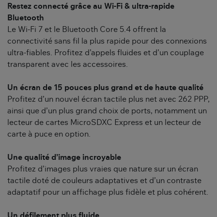
Restez connecté grâce au Wi-Fi & ultra-rapide
Bluetooth
Le Wi-Fi 7 et le Bluetooth Core 5.4 offrent la
connectivité sans fil la plus rapide pour des connexions
ultra-fiables. Profitez d’appels fluides et d’un couplage
transparent avec les accessoires.
Un écran de 15 pouces plus grand et de haute qualité
Profitez d’un nouvel écran tactile plus net avec 262 PPP,
ainsi que d’un plus grand choix de ports, notamment un
lecteur de cartes MicroSDXC Express et un lecteur de
carte à puce en option.
Une qualité d’image incroyable
Profitez d’images plus vraies que nature sur un écran
tactile doté de couleurs adaptatives et d’un contraste
adaptatif pour un affichage plus fidèle et plus cohérent.
Un défilement plus fluide