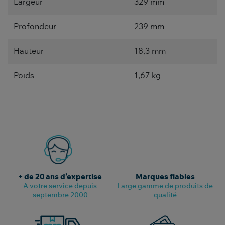
Largeur
329 mm
Profondeur
239 mm
Hauteur
18,3 mm
Poids
1,67 kg
+ de 20 ans d’expertise
Marques fiables
A votre service depuis
Large gamme de produits de
septembre 2000
qualité