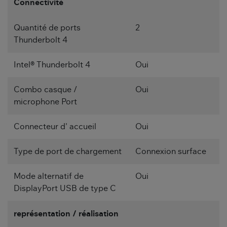
Connectivité
Quantité de ports
2
Thunderbolt 4
Intel® Thunderbolt 4
Oui
Combo casque /
Oui
microphone Port
Connecteur d' accueil
Oui
Type de port de chargement
Connexion surface
Mode alternatif de
Oui
DisplayPort USB de type C
représentation / réalisation