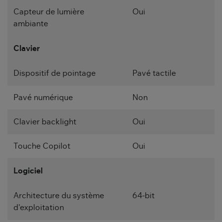
Capteur de lumière
Oui
ambiante
Clavier
Dispositif de pointage
Pavé tactile
Pavé numérique
Non
Clavier backlight
Oui
Touche Copilot
Oui
Logiciel
Architecture du système
64-bit
d'exploitation