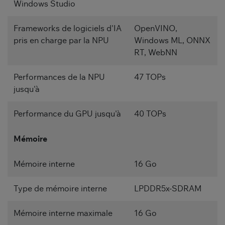
Windows Studio
Frameworks de logiciels d'IA
OpenVINO,
pris en charge par la NPU
Windows ML, ONNX
RT, WebNN
Performances de la NPU
47 TOPs
jusqu'à
Performance du GPU jusqu'à
40 TOPs
Mémoire
Mémoire interne
16 Go
Type de mémoire interne
LPDDR5x-SDRAM
Mémoire interne maximale
16 Go