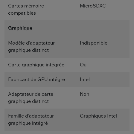
Cartes mémoire
MicroSDXC
compatibles
Graphique
Modèle d'adaptateur
Indisponible
graphique distinct
Carte graphique intégrée
Oui
Fabricant de GPU intégré
Intel
Adaptateur de carte
Non
graphique distinct
Famille d'adaptateur
Graphiques Intel
graphique intégré