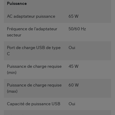
Puissance
AC adaptateur puissance
65 W
Fréquence de l'adaptateur
50/60 Hz
secteur
Port de charge USB de type
Oui
C
Puissance de charge requise
45 W
(min)
Puissance de charge requise
60 W
(max)
Capacité de puissance USB
Oui