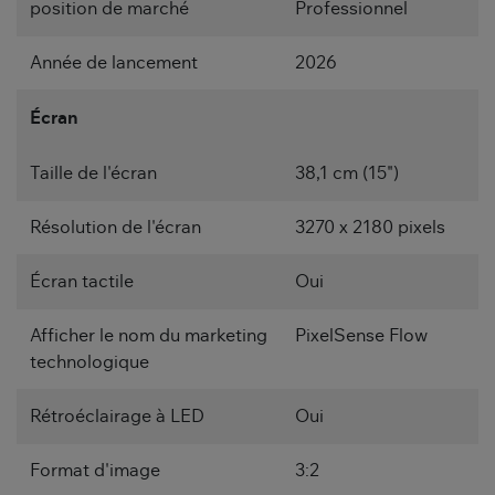
position de marché
Professionnel
Année de lancement
2026
Écran
Taille de l'écran
38,1 cm (15")
Résolution de l'écran
3270 x 2180 pixels
Écran tactile
Oui
Afficher le nom du marketing
PixelSense Flow
technologique
Rétroéclairage à LED
Oui
Format d'image
3:2