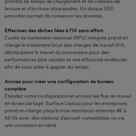
profitez de temps de chargement et de vitesses de
lecture et d’écriture ultrarapides. Un disque SSD
amovible permet de conserver les données.
Effectuez des tâches liées à l’IA sans effort
L’unité de traitement neuronal (NPU) intégrée prend en
charge le traitement local des charges de travail d’IA,
déchargeant le travail du processeur pour des
performances plus rapides et une efficacité améliorée
afin de vous aider à gagner du temps.
Ancrez pour créer une configuration de bureau
complète
Étendez votre configuration et activez les flux de travail
en écran partagé :Surface Laptop pour les entreprises
prend en charge jusqu’à trois moniteurs externes 4K à
60 Hz avec des stations d’accueil compatibles ou via
une connexion en série.