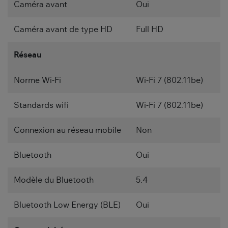
Caméra avant
Oui
Caméra avant de type HD
Full HD
Réseau
Norme Wi-Fi
Wi-Fi 7 (802.11be)
Standards wifi
Wi-Fi 7 (802.11be)
Connexion au réseau mobile
Non
Bluetooth
Oui
Modèle du Bluetooth
5.4
Bluetooth Low Energy (BLE)
Oui