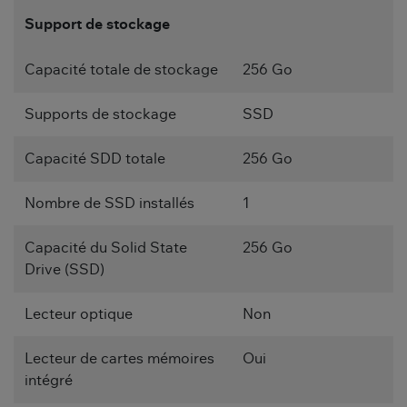
Support de stockage
Capacité totale de stockage
256 Go
Supports de stockage
SSD
Capacité SDD totale
256 Go
Nombre de SSD installés
1
Capacité du Solid State
256 Go
Drive (SSD)
Lecteur optique
Non
Lecteur de cartes mémoires
Oui
intégré