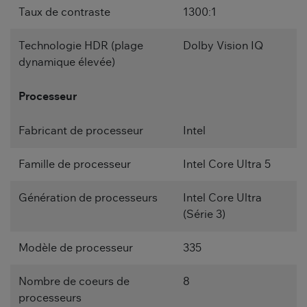
Taux de contraste
1300:1
Technologie HDR (plage
Dolby Vision IQ
dynamique élevée)
Processeur
Fabricant de processeur
Intel
Famille de processeur
Intel Core Ultra 5
Génération de processeurs
Intel Core Ultra
(Série 3)
Modèle de processeur
335
Nombre de coeurs de
8
processeurs