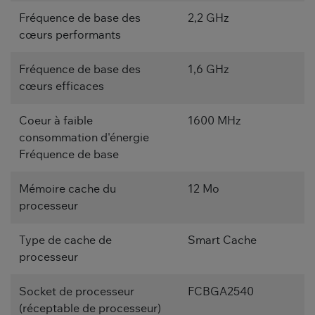
Fréquence de base des
2,2 GHz
cœurs performants
Fréquence de base des
1,6 GHz
cœurs efficaces
Coeur à faible
1600 MHz
consommation d'énergie
Fréquence de base
Mémoire cache du
12 Mo
processeur
Type de cache de
Smart Cache
processeur
Socket de processeur
FCBGA2540
(réceptable de processeur)