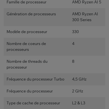
Famille de processeur
AMD Ryzen AI 5
Génération de processeurs
AMD Ryzen AI
300 Series
Modèle de processeur
330
Nombre de coeurs de
4
processeurs
Nombre de threads du
8
processeur
Fréquence du processeur Turbo
4,5 GHz
Fréquence du processeur
2 GHz
Type de cache de processeur
L2 & L3