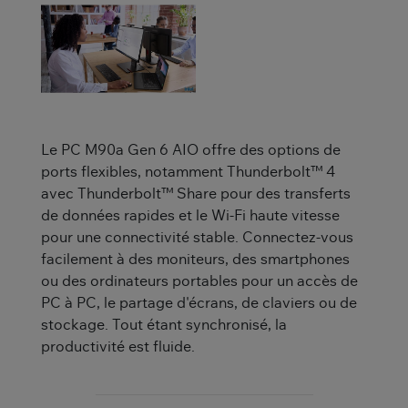
Le PC M90a Gen 6 AIO offre des options de
ports flexibles, notamment Thunderbolt™ 4
avec Thunderbolt™ Share pour des transferts
de données rapides et le Wi-Fi haute vitesse
pour une connectivité stable. Connectez-vous
facilement à des moniteurs, des smartphones
ou des ordinateurs portables pour un accès de
PC à PC, le partage d'écrans, de claviers ou de
stockage. Tout étant synchronisé, la
productivité est fluide.