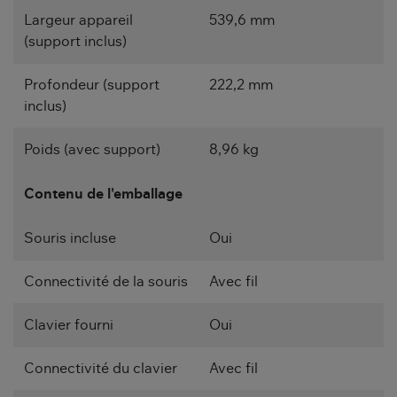
Largeur appareil
539,6 mm
(support inclus)
Profondeur (support
222,2 mm
inclus)
Poids (avec support)
8,96 kg
Contenu de l'emballage
Souris incluse
Oui
Connectivité de la souris
Avec fil
Clavier fourni
Oui
Connectivité du clavier
Avec fil