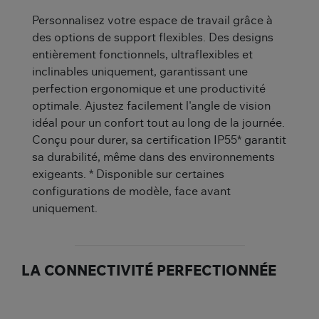
Personnalisez votre espace de travail grâce à
des options de support flexibles. Des designs
entièrement fonctionnels, ultraflexibles et
inclinables uniquement, garantissant une
perfection ergonomique et une productivité
optimale. Ajustez facilement l'angle de vision
idéal pour un confort tout au long de la journée.
Conçu pour durer, sa certification IP55* garantit
sa durabilité, même dans des environnements
exigeants. * Disponible sur certaines
configurations de modèle, face avant
uniquement.
LA CONNECTIVITÉ PERFECTIONNÉE