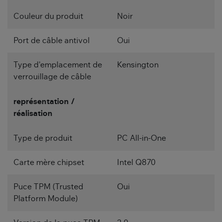
Couleur du produit
Noir
Port de câble antivol
Oui
Type d'emplacement de
Kensington
verrouillage de câble
représentation /
réalisation
Type de produit
PC All-in-One
Carte mère chipset
Intel Q870
Puce TPM (Trusted
Oui
Platform Module)