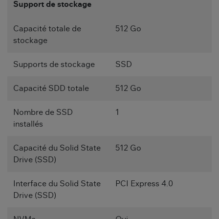
Support de stockage
Capacité totale de
512 Go
stockage
Supports de stockage
SSD
Capacité SDD totale
512 Go
Nombre de SSD
1
installés
Capacité du Solid State
512 Go
Drive (SSD)
Interface du Solid State
PCI Express 4.0
Drive (SSD)