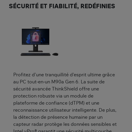
SÉCURITÉ ET FIABILITÉ, REDÉFINIES
Profitez d'une tranquillité d'esprit ultime grâce
au PC tout-en-un M90a Gen 6. La suite de
sécurité avancée ThinkShield offre une
protection robuste via un module de
plateforme de confiance (dTPM) et une
reconnaissance utilisateur intelligente. De plus,
la détection de présence humaine par un
capteur radar protège les données sensibles et
Intel vPro® garantit une sécurité multicouche