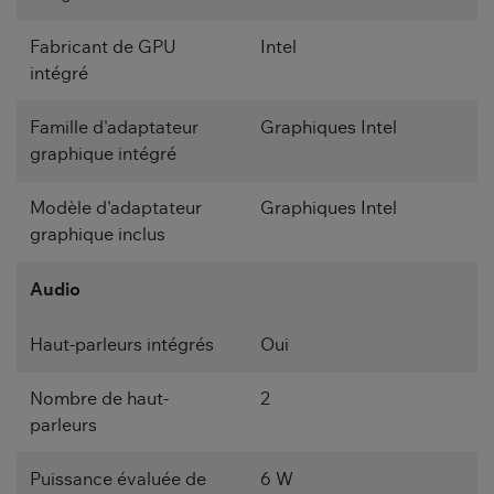
Fabricant de GPU
Intel
intégré
Famille d'adaptateur
Graphiques Intel
graphique intégré
Modèle d'adaptateur
Graphiques Intel
graphique inclus
Audio
Haut-parleurs intégrés
Oui
Nombre de haut-
2
parleurs
Puissance évaluée de
6 W