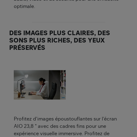
optimale.
DES IMAGES PLUS CLAIRES, DES
SONS PLUS RICHES, DES YEUX
PRÉSERVÉS
Profitez d'images époustouflantes sur l'écran
AIO 23,8 " avec des cadres fins pour une
expérience visuelle immersive. Profitez de