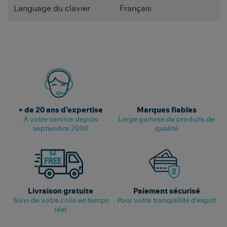
Language du clavier
Français
+ de 20 ans d’expertise
Marques fiables
A votre service depuis
Large gamme de produits de
septembre 2000
qualité
Livraison gratuite
Paiement sécurisé
Suivi de votre colis en temps
Pour votre tranquillité d’esprit
réel