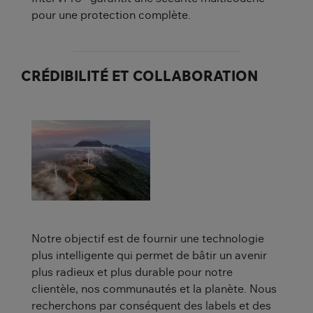
pour une protection complète.
CRÉDIBILITÉ ET COLLABORATION
Notre objectif est de fournir une technologie
plus intelligente qui permet de bâtir un avenir
plus radieux et plus durable pour notre
clientèle, nos communautés et la planète. Nous
recherchons par conséquent des labels et des