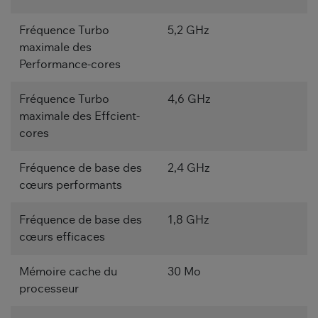
Fréquence Turbo
5,2 GHz
maximale des
Performance-cores
Fréquence Turbo
4,6 GHz
maximale des Effcient-
cores
Fréquence de base des
2,4 GHz
cœurs performants
Fréquence de base des
1,8 GHz
cœurs efficaces
Mémoire cache du
30 Mo
processeur