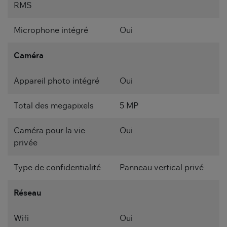
RMS
Microphone intégré
Oui
Caméra
Appareil photo intégré
Oui
Total des megapixels
5 MP
Caméra pour la vie
Oui
privée
Type de confidentialité
Panneau vertical privé
Réseau
Wifi
Oui