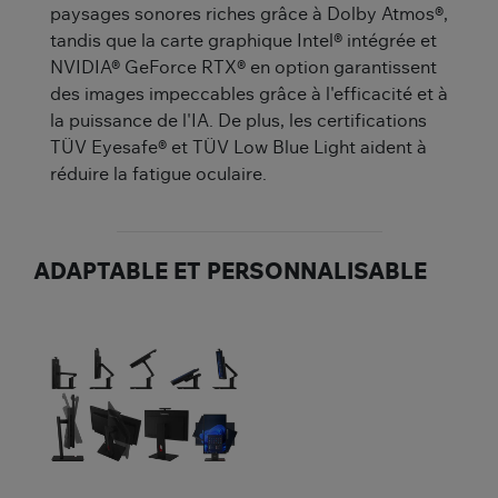
paysages sonores riches grâce à Dolby Atmos®,
tandis que la carte graphique Intel® intégrée et
NVIDIA® GeForce RTX® en option garantissent
des images impeccables grâce à l'efficacité et à
la puissance de l'IA. De plus, les certifications
TÜV Eyesafe® et TÜV Low Blue Light aident à
réduire la fatigue oculaire.
ADAPTABLE ET PERSONNALISABLE