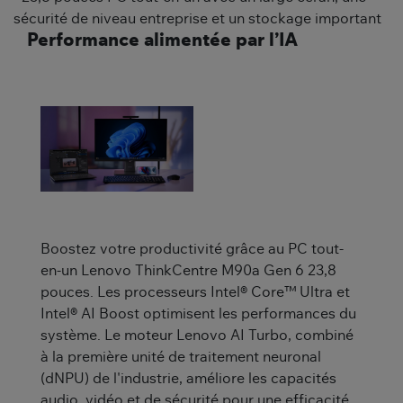
sécurité de niveau entreprise et un stockage important
Performance alimentée par l’IA
Boostez votre productivité grâce au PC tout-
en-un Lenovo ThinkCentre M90a Gen 6 23,8
pouces. Les processeurs Intel® Core™ Ultra et
Intel® AI Boost optimisent les performances du
système. Le moteur Lenovo AI Turbo, combiné
à la première unité de traitement neuronal
(dNPU) de l'industrie, améliore les capacités
audio, vidéo et de sécurité pour une efficacité