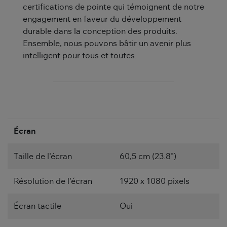
certifications de pointe qui témoignent de notre
engagement en faveur du développement
durable dans la conception des produits.
Ensemble, nous pouvons bâtir un avenir plus
intelligent pour tous et toutes.
Écran
Taille de l'écran
60,5 cm (23.8")
Résolution de l'écran
1920 x 1080 pixels
Écran tactile
Oui