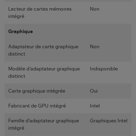
Lecteur de cartes mémoires
Non
intégré
Graphique
Adaptateur de carte graphique
Non
distinct
Modèle d'adaptateur graphique
Indisponible
distinct
Carte graphique intégrée
Oui
Fabricant de GPU intégré
Intel
Famille d'adaptateur graphique
Graphiques Intel
intégré