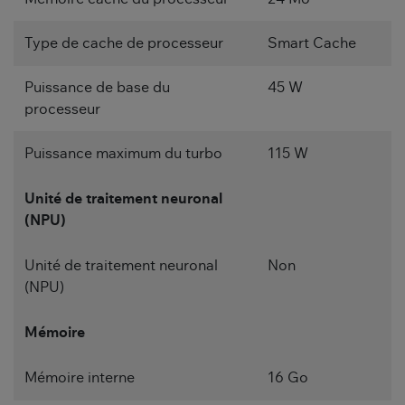
Type de cache de processeur
Smart Cache
Puissance de base du
45 W
processeur
Puissance maximum du turbo
115 W
Unité de traitement neuronal
(NPU)
Unité de traitement neuronal
Non
(NPU)
Mémoire
Mémoire interne
16 Go