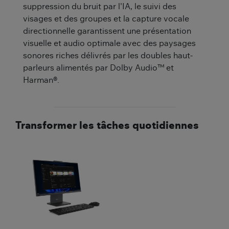
suppression du bruit par l'IA, le suivi des
visages et des groupes et la capture vocale
directionnelle garantissent une présentation
visuelle et audio optimale avec des paysages
sonores riches délivrés par les doubles haut-
parleurs alimentés par Dolby Audio™ et
Harman®.
Transformer les tâches quotidiennes