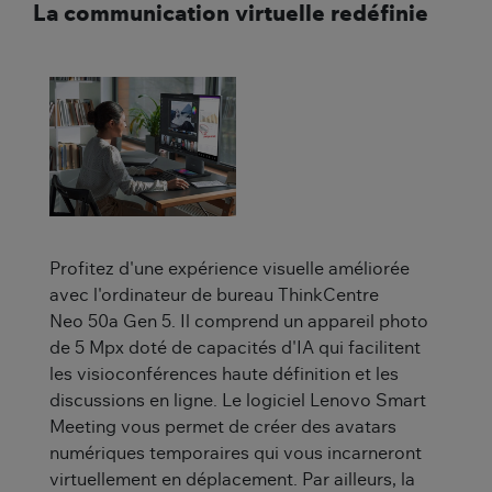
La communication virtuelle redéfinie
Profitez d'une expérience visuelle améliorée
avec l'ordinateur de bureau ThinkCentre
Neo 50a Gen 5. Il comprend un appareil photo
de 5 Mpx doté de capacités d'IA qui facilitent
les visioconférences haute définition et les
discussions en ligne. Le logiciel Lenovo Smart
Meeting vous permet de créer des avatars
numériques temporaires qui vous incarneront
virtuellement en déplacement. Par ailleurs, la