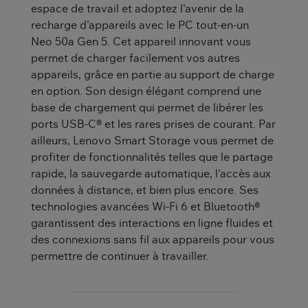
espace de travail et adoptez l'avenir de la
recharge d'appareils avec le PC tout-en-un
Neo 50a Gen 5. Cet appareil innovant vous
permet de charger facilement vos autres
appareils, grâce en partie au support de charge
en option. Son design élégant comprend une
base de chargement qui permet de libérer les
ports USB-C® et les rares prises de courant. Par
ailleurs, Lenovo Smart Storage vous permet de
profiter de fonctionnalités telles que le partage
rapide, la sauvegarde automatique, l'accès aux
données à distance, et bien plus encore. Ses
technologies avancées Wi-Fi 6 et Bluetooth®
garantissent des interactions en ligne fluides et
des connexions sans fil aux appareils pour vous
permettre de continuer à travailler.