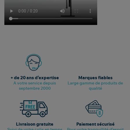
+ de 20 ans d’expertise
Marques fiables
A votre service depuis
Large gamme de produits de
septembre 2000
qualité
Livraison gratuite
Paiement sécurisé
Suivi de votre colis en temps
Pour votre tranquillité d’esprit