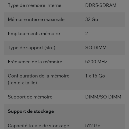
Type de mémoire interne
DDR5-SDRAM
Mémoire interne maximale
32 Go
Emplacements mémoire
2
Type de support (slot)
SO-DIMM
Fréquence de la mémoire
5200 MHz
Configuration de la mémoire
1 x 16 Go
(fente x taille)
Support de mémoire
DIMM/SO-DIMM
Support de stockage
Capacité totale de stockage
512 Go