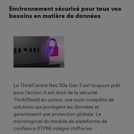
Environnement sécurisé pour tous vos
besoins en matière de données
Le ThinkCentre Neo 50a Gen 5 est toujours prêt
pour l’action. Il est doté de la sécurité
ThinkShield en option, une suite complète de
solutions qui protègent les données et
garantissent une protection globale. Le
micrologiciel du module de plateforme de
confiance (fTPM) intégré chiffre les