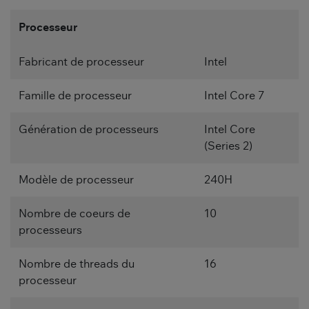
Processeur
Fabricant de processeur
Intel
Famille de processeur
Intel Core 7
Génération de processeurs
Intel Core
(Series 2)
Modèle de processeur
240H
Nombre de coeurs de
10
processeurs
Nombre de threads du
16
processeur