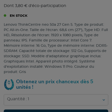
Dont 3,80 € d'éco-participation
EN STOCK
Lenovo ThinkCentre neo 50a 27 Gen 5. Type de produit:
PC All-in-One. Taille de l'écran: 68,6 cm (27"), Type HD: Full
HD, Résolution de l'écran: 1920 x 1080 pixels, Type de
panneau: IPS. Famille de processeur: Intel Core 7.
Mémoire interne: 16 Go, Type de mémoire interne: DDR5-
SDRAM. Capacité totale de stockage: 512 Go, Supports de
stockage: SSD. Modèle d'adaptateur graphique inclus:
Graphiques Intel. Appareil photo intégré. Système
d'exploitation installé: Windows 11 Pro. Couleur du
produit: Gris
Obtenez un prix chanceux dès 5
unités !