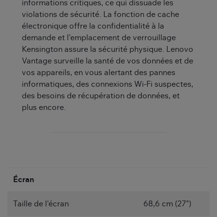
informations critiques, ce qui dissuade les
violations de sécurité. La fonction de cache
électronique offre la confidentialité à la
demande et l’emplacement de verrouillage
Kensington assure la sécurité physique. Lenovo
Vantage surveille la santé de vos données et de
vos appareils, en vous alertant des pannes
informatiques, des connexions Wi-Fi suspectes,
des besoins de récupération de données, et
plus encore.
Écran
Taille de l'écran
68,6 cm (27")