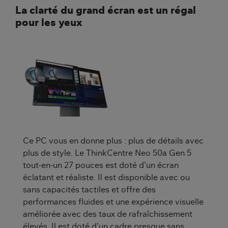
La clarté du grand écran est un régal
pour les yeux
Ce PC vous en donne plus : plus de détails avec
plus de style. Le ThinkCentre Neo 50a Gen 5
tout-en-un 27 pouces est doté d’un écran
éclatant et réaliste. Il est disponible avec ou
sans capacités tactiles et offre des
performances fluides et une expérience visuelle
améliorée avec des taux de rafraîchissement
élevés. Il est doté d'un cadre presque sans