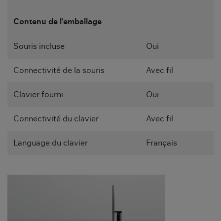
Contenu de l'emballage
Souris incluse
Oui
Connectivité de la souris
Avec fil
Clavier fourni
Oui
Connectivité du clavier
Avec fil
Language du clavier
Français