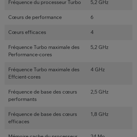
Fréquence du processeur Turbo
5,2 GHz
Cœurs de performance
6
Cœurs efficaces
4
Fréquence Turbo maximale des
5,2 GHz
Performance-cores
Fréquence Turbo maximale des
4 GHz
Effcient-cores
Fréquence de base des cœurs
2,5 GHz
performants
Fréquence de base des cœurs
1,8 GHz
efficaces
Mémoire cache du processeur
24 Mo