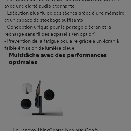
avec une clarté audio étonnante
- Exécution plus fluide des tâches grâce à une mémoire
et un espace de stockage suffisants
- Conception unique pour le partage d'écran et la
recharge sans fil des appareils (en option)
- Prévention de la fatigue oculaire grâce à un écran à
faible émission de lumière bleue
Multitâche avec des performances
optimales
Le Lenovo ThinkCentre Neo 50a Gen 5