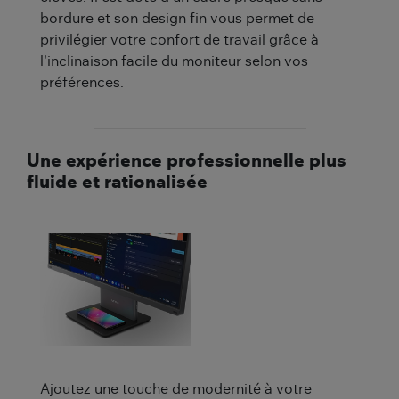
bordure et son design fin vous permet de
privilégier votre confort de travail grâce à
l'inclinaison facile du moniteur selon vos
préférences.
Une expérience professionnelle plus
fluide et rationalisée
Ajoutez une touche de modernité à votre