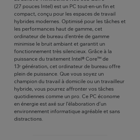
(27 pouces Intel) est un PC tout-en-un fin et
compact, conçu pour les espaces de travail
hybrides modernes. Optimisé pour les tâches et
les performances haut de gamme, cet
ordinateur de bureau d'entrée de gamme
minimise le bruit ambiant et garantit un
fonctionnement très silencieux. Grâce à la
puissance du traitement Intel® Core™ de
13ᵉ génération, cet ordinateur de bureau offre
plein de puissance. Que vous soyez un
champion du travail à domicile ou un travailleur
hybride, vous pourrez affronter vos tâches
quotidiennes comme un pro. Ce PC économe
en énergie est axé sur l’élaboration d’un
environnement informatique agréable et sans
distractions.