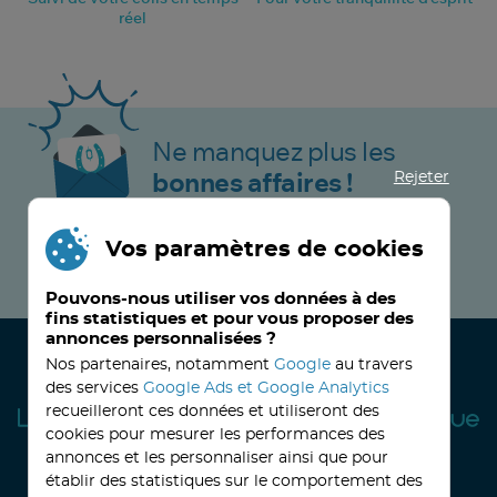
réel
Ne manquez plus les
Rejeter
bonnes affaires !
Vos paramètres de cookies
JE M’INSCRIS MAINTENANT !
Pouvons-nous utiliser vos données à des
fins statistiques et pour vous proposer des
annonces personnalisées ?
Nos partenaires, notamment
Google
au travers
des services
Google Ads et Google Analytics
recueilleront ces données et utiliseront des
cookies pour mesurer les performances des
annonces et les personnaliser ainsi que pour
établir des statistiques sur le comportement des