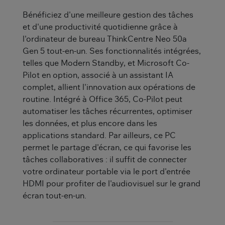
Bénéficiez d'une meilleure gestion des tâches
et d'une productivité quotidienne grâce à
l'ordinateur de bureau ThinkCentre Neo 50a
Gen 5 tout-en-un. Ses fonctionnalités intégrées,
telles que Modern Standby, et Microsoft Co-
Pilot en option, associé à un assistant IA
complet, allient l'innovation aux opérations de
routine. Intégré à Office 365, Co-Pilot peut
automatiser les tâches récurrentes, optimiser
les données, et plus encore dans les
applications standard. Par ailleurs, ce PC
permet le partage d'écran, ce qui favorise les
tâches collaboratives : il suffit de connecter
votre ordinateur portable via le port d'entrée
HDMI pour profiter de l'audiovisuel sur le grand
écran tout-en-un.