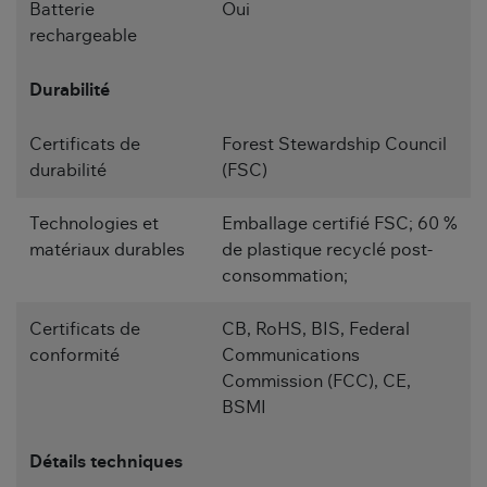
Batterie
Oui
rechargeable
Durabilité
Certificats de
Forest Stewardship Council
durabilité
(FSC)
Technologies et
Emballage certifié FSC; 60 %
matériaux durables
de plastique recyclé post-
consommation;
Certificats de
CB, RoHS, BIS, Federal
conformité
Communications
Commission (FCC), CE,
BSMI
Détails techniques