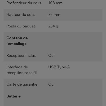
Profondeur du colis
108 mm
Hauteur du colis
72 mm
Poids du paquet
234 g
Contenu de
l'emballage
Récepteur inclus
Oui
Interface de
USB Type-A
réception sans fil
Carte de garantie
Oui
Batterie