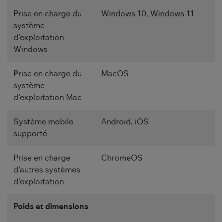
Prise en charge du
Windows 10, Windows 11
système
d'exploitation
Windows
Prise en charge du
MacOS
système
d'exploitation Mac
Système mobile
Android, iOS
supporté
Prise en charge
ChromeOS
d'autres systèmes
d'exploitation
Poids et dimensions