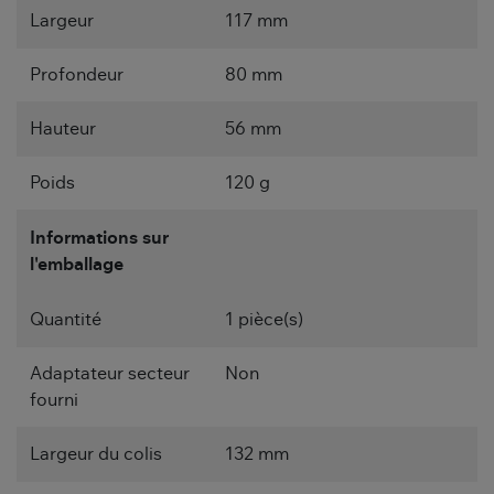
Largeur
117 mm
Profondeur
80 mm
Hauteur
56 mm
Poids
120 g
Informations sur
l'emballage
Quantité
1 pièce(s)
Adaptateur secteur
Non
fourni
Largeur du colis
132 mm