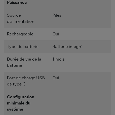
Puissance
Source
Piles
d'alimentation
Rechargeable
Oui
Type de batterie
Batterie intégré
Durée de vie de la
1 mois
batterie
Port de charge USB
Oui
de type C
Configuration
minimale du
système