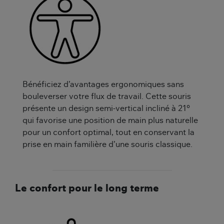
Bénéficiez d’avantages ergonomiques sans
bouleverser votre flux de travail. Cette souris
présente un design semi-vertical incliné à 21°
qui favorise une position de main plus naturelle
pour un confort optimal, tout en conservant la
prise en main familière d’une souris classique.
Le confort pour le long terme