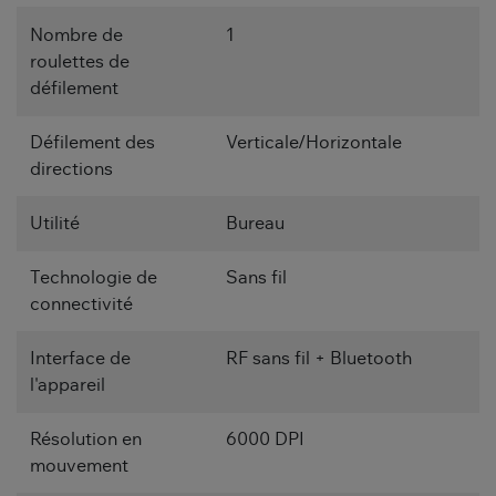
Nombre de
1
roulettes de
défilement
Défilement des
Verticale/Horizontale
directions
Utilité
Bureau
Technologie de
Sans fil
connectivité
Interface de
RF sans fil + Bluetooth
l'appareil
Résolution en
6000 DPI
mouvement