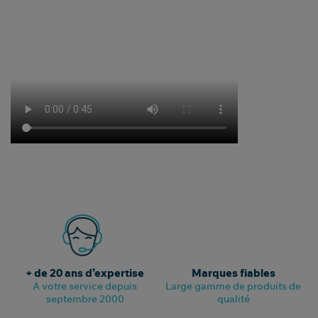
+ de 20 ans d’expertise
Marques fiables
A votre service depuis
Large gamme de produits de
septembre 2000
qualité