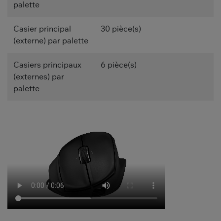
palette
Casier principal
30 pièce(s)
(externe) par palette
Casiers principaux
6 pièce(s)
(externes) par
palette