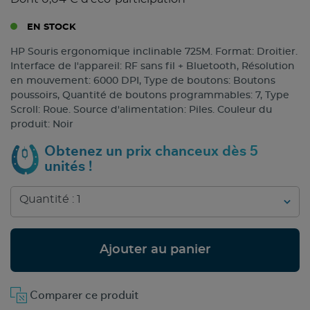
EN STOCK
HP Souris ergonomique inclinable 725M. Format: Droitier.
Interface de l'appareil: RF sans fil + Bluetooth, Résolution
en mouvement: 6000 DPI, Type de boutons: Boutons
poussoirs, Quantité de boutons programmables: 7, Type
Scroll: Roue. Source d'alimentation: Piles. Couleur du
produit: Noir
Obtenez un prix chanceux dès 5
unités !
Ajouter au panier
Comparer ce produit