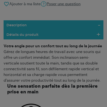
favorite_border
Ajouter à ma liste
Poser une question
Description
Détails du produit
Votre angle pour un confort tout au long de la journée
Gérez de longues heures de travail avec une souris qui
offre un confort immédiat. Son inclinaison semi-
verticale soutient toute la main, tandis que sa double
connectivité sans fil, son défilement rapide vertical et
horizontal et sa charge rapide vous permettent
d’assurer votre productivité tout au long de la journée.
Une sensation parfaite dès la première
prise en main