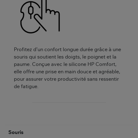
Profitez d’un confort longue durée grâce à une
souris qui soutient les doigts, le poignet et la
paume. Conçue avec le silicone HP Comfort,
elle offre une prise en main douce et agréable,
pour assurer votre productivité sans ressentir
de fatigue.
Souris