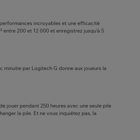
performances incroyables et une efficacité
entre 200 et 12 000 et enregistrez jusqu'à 5
ec minutie par Logitech G donne aux joueurs la
de jouer pendant 250 heures avec une seule pile
nger la pile. Et ne vous inquiétez pas, la