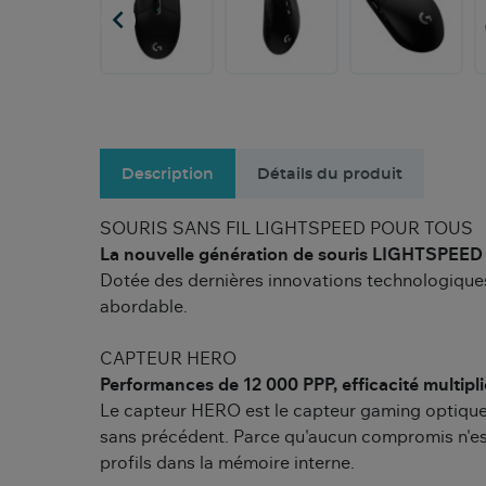

Description
Détails du produit
SOURIS SANS FIL LIGHTSPEED POUR TOUS
La nouvelle génération de souris LIGHTSPEED s
Dotée des dernières innovations technologique
abordable.
CAPTEUR HERO
Performances de 12 000 PPP, efficacité multipli
Le capteur HERO est le capteur gaming optique 
sans précédent. Parce qu'aucun compromis n'est
profils dans la mémoire interne.