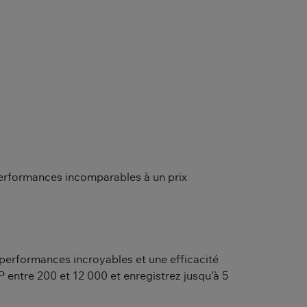
erformances incomparables à un prix
performances incroyables et une efficacité
entre 200 et 12 000 et enregistrez jusqu'à 5