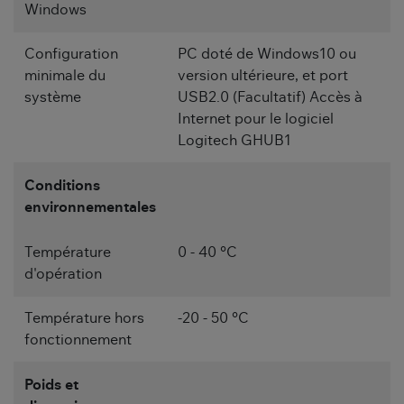
Windows
Configuration
PC doté de Windows10 ou
minimale du
version ultérieure, et port
système
USB2.0 (Facultatif) Accès à
Internet pour le logiciel
Logitech GHUB1
Conditions
environnementales
Température
0 - 40 °C
d'opération
Température hors
-20 - 50 °C
fonctionnement
Poids et