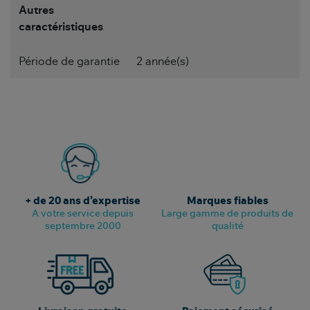
Autres
caractéristiques
Période de garantie
2 année(s)
+ de 20 ans d’expertise
Marques fiables
A votre service depuis
Large gamme de produits de
septembre 2000
qualité