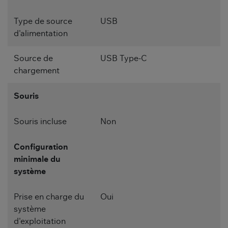
Type de source
USB
d'alimentation
Source de
USB Type-C
chargement
Souris
Souris incluse
Non
Configuration
minimale du
système
Prise en charge du
Oui
système
d'exploitation