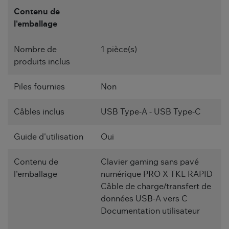
Contenu de
l'emballage
Nombre de
1 pièce(s)
produits inclus
Piles fournies
Non
Câbles inclus
USB Type-A - USB Type-C
Guide d'utilisation
Oui
Contenu de
Clavier gaming sans pavé
l'emballage
numérique PRO X TKL RAPID
Câble de charge/transfert de
données USB-A vers C
Documentation utilisateur