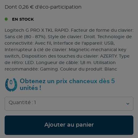
Dont 0,26 € d'éco-participation
EN STOCK
Logitech G PRO X TKL RAPID. Facteur de forme du clavier:
Sans clé (80 - 87%). Style de clavier: Droit. Technologie de
connectivité: Avec fil, Interface de l'appareil: USB,
Interrupteur à clé de clavier: Magnetic-mechanical key
switch, Disposition des touches du clavier: AZERTY. Type
de rétro: LED. Longueur de câble: 1,8 m. Utilisation
recommandée: Gaming. Couleur du produit: Blanc
Obtenez un prix chanceux dès 5
unités !
Ajouter au panier