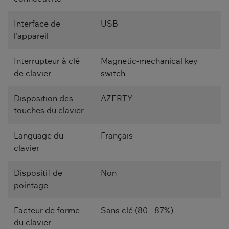
Interface de
USB
l'appareil
Interrupteur à clé
Magnetic-mechanical key
de clavier
switch
Disposition des
AZERTY
touches du clavier
Language du
Français
clavier
Dispositif de
Non
pointage
Facteur de forme
Sans clé (80 - 87%)
du clavier