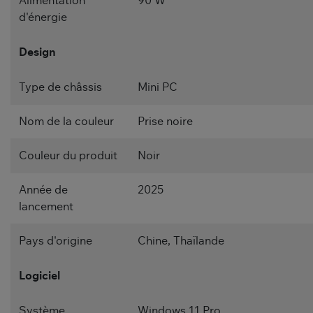
Alimentation
90 W
d'énergie
Design
Type de châssis
Mini PC
Nom de la couleur
Prise noire
Couleur du produit
Noir
Année de
2025
lancement
Pays d'origine
Chine, Thaïlande
Logiciel
Système
Windows 11 Pro