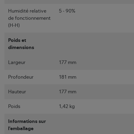
Humidité relative
5 - 90%
de fonctionnement
(H-H)
Poids et
dimensions
Largeur
177 mm
Profondeur
181 mm
Hauteur
177 mm
Poids
1,42 kg
Informations sur
l'emballage