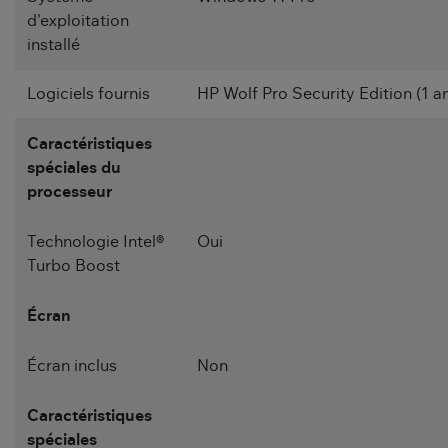
d'exploitation
installé
Logiciels fournis
HP Wolf Pro Security Edition (1 a
Caractéristiques
spéciales du
processeur
Technologie Intel®
Oui
Turbo Boost
Écran
Écran inclus
Non
Caractéristiques
spéciales