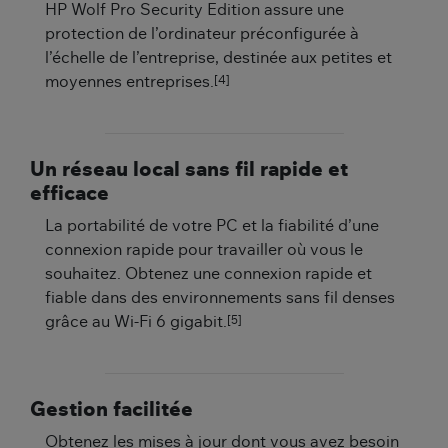
HP Wolf Pro Security Edition assure une
protection de l’ordinateur préconfigurée à
l’échelle de l’entreprise, destinée aux petites et
[4]
moyennes entreprises.
Un réseau local sans fil rapide et
efficace
La portabilité de votre PC et la fiabilité d’une
connexion rapide pour travailler où vous le
souhaitez. Obtenez une connexion rapide et
fiable dans des environnements sans fil denses
[5]
grâce au Wi-Fi 6 gigabit.
Gestion facilitée
Obtenez les mises à jour dont vous avez besoin