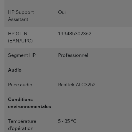
HP Support
Oui
Assistant
HP GTIN
199485302362
(EAN/UPC)
Segment HP
Professionnel
Audio
Puce audio
Realtek ALC3252
Conditions
environnementales
Température
5 - 35 °C
d'opération