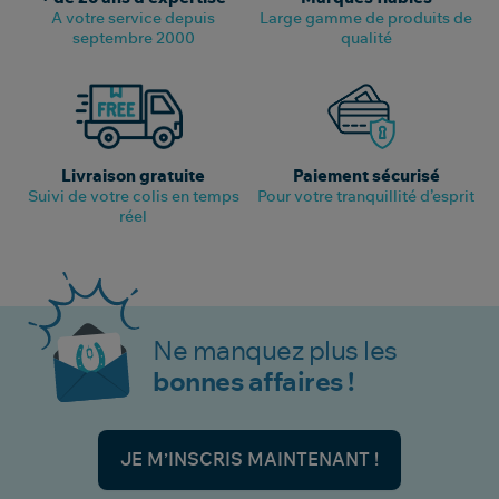
A votre service depuis
Large gamme de produits de
septembre 2000
qualité
Livraison gratuite
Paiement sécurisé
Suivi de votre colis en temps
Pour votre tranquillité d’esprit
réel
Ne manquez plus les
bonnes affaires !
JE M’INSCRIS MAINTENANT !