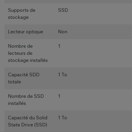
Supports de
SSD
stockage
Lecteur optique
Non
Nombre de
1
lecteurs de
stockage installés
Capacité SDD
1 To
totale
Nombre de SSD
1
installés
Capacité du Solid
1 To
State Drive (SSD)