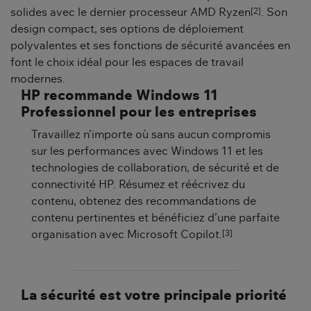
[2]
solides avec le dernier processeur AMD Ryzen
. Son
design compact, ses options de déploiement
polyvalentes et ses fonctions de sécurité avancées en
font le choix idéal pour les espaces de travail
modernes.
HP recommande Windows 11
Professionnel pour les entreprises
Travaillez n’importe où sans aucun compromis
sur les performances avec Windows 11 et les
technologies de collaboration, de sécurité et de
connectivité HP. Résumez et réécrivez du
contenu, obtenez des recommandations de
contenu pertinentes et bénéficiez d’une parfaite
[3]
organisation avec Microsoft Copilot.
La sécurité est votre principale priorité