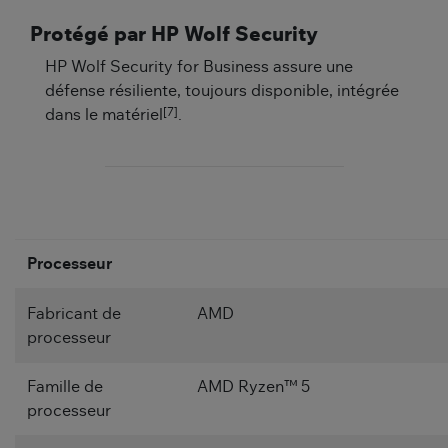
Protégé par HP Wolf Security
HP Wolf Security for Business assure une
défense résiliente, toujours disponible, intégrée
[7]
dans le matériel
.
Processeur
Fabricant de
AMD
processeur
Famille de
AMD Ryzen™ 5
processeur