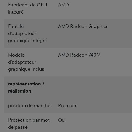
Fabricant de GPU
AMD
intégré
Famille
AMD Radeon Graphics
d'adaptateur
graphique intégré
Modèle
AMD Radeon 740M
d'adaptateur
graphique inclus
représentation /
réalisation
position de marché
Premium
Protection par mot
Oui
de passe