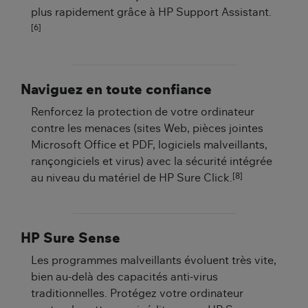
plus rapidement grâce à HP Support Assistant.
[6]
Naviguez en toute confiance
Renforcez la protection de votre ordinateur
contre les menaces (sites Web, pièces jointes
Microsoft Office et PDF, logiciels malveillants,
rançongiciels et virus) avec la sécurité intégrée
[8]
au niveau du matériel de HP Sure Click.
HP Sure Sense
Les programmes malveillants évoluent très vite,
bien au-delà des capacités anti-virus
traditionnelles. Protégez votre ordinateur