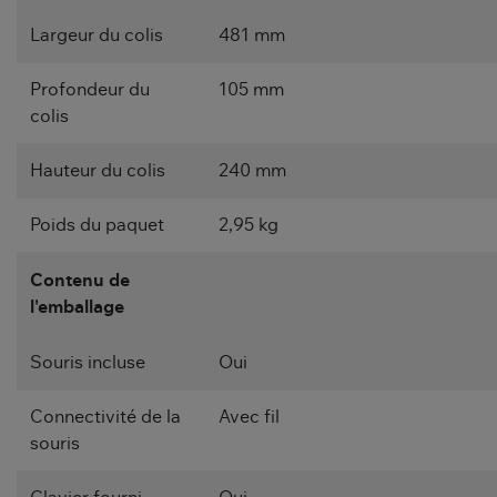
Largeur du colis
481 mm
Profondeur du
105 mm
colis
Hauteur du colis
240 mm
Poids du paquet
2,95 kg
Contenu de
l'emballage
Souris incluse
Oui
Connectivité de la
Avec fil
souris