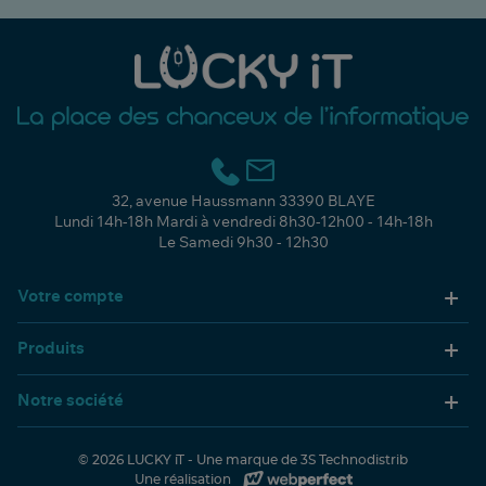
32, avenue Haussmann
33390 BLAYE
Lundi
14h-18h
Mardi à vendredi
8h30-12h00 - 14h-18h
Le Samedi
9h30 - 12h30
Votre compte
Produits
Notre société
© 2026
LUCKY iT -
Une marque de 3S Technodistrib
Une réalisation