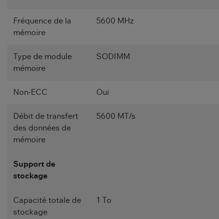
Fréquence de la
5600 MHz
mémoire
Type de module
SODIMM
mémoire
Non-ECC
Oui
Débit de transfert
5600 MT/s
des données de
mémoire
Support de
stockage
Capacité totale de
1 To
stockage