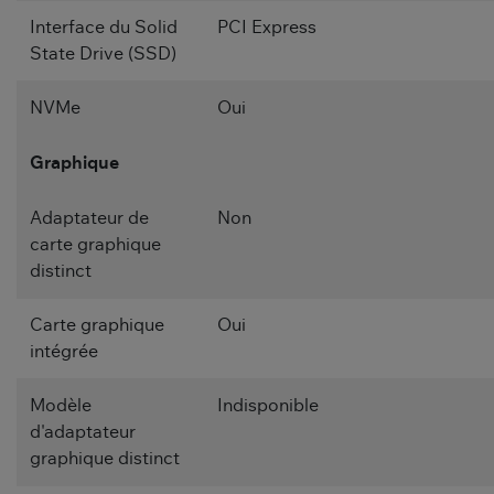
Interface du Solid
PCI Express
State Drive (SSD)
NVMe
Oui
Graphique
Adaptateur de
Non
carte graphique
distinct
Carte graphique
Oui
intégrée
Modèle
Indisponible
d'adaptateur
graphique distinct