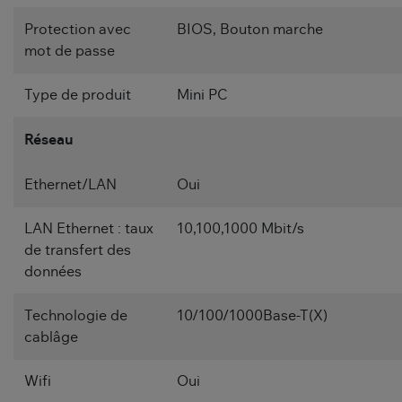
Protection avec
BIOS, Bouton marche
mot de passe
Type de produit
Mini PC
Réseau
Ethernet/LAN
Oui
LAN Ethernet : taux
10,100,1000 Mbit/s
de transfert des
données
Technologie de
10/100/1000Base-T(X)
cablâge
Wifi
Oui