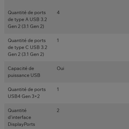
Quantité de ports
4
de type A USB 3.2
Gen 2 (3.1 Gen 2)
Quantité de ports
1
de type C USB 3.2
Gen 2 (3.1 Gen 2)
Capacité de
Oui
puissance USB
Quantité de ports
1
USB4 Gen 3×2
Quantité
2
d'interface
DisplayPorts