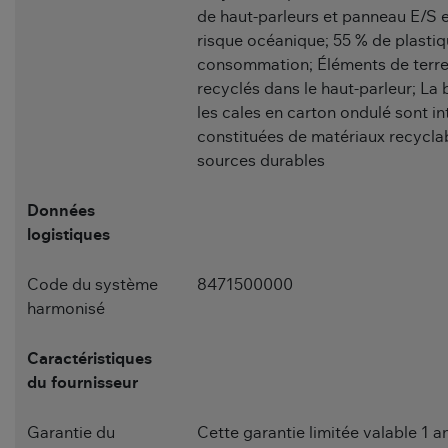
de haut-parleurs et panneau E/S e
risque océanique; 55 % de plastiq
consommation; Éléments de terre
recyclés dans le haut-parleur; La 
les cales en carton ondulé sont i
constituées de matériaux recycla
sources durables
Données
logistiques
Code du système
8471500000
harmonisé
Caractéristiques
du fournisseur
Garantie du
Cette garantie limitée valable 1 an