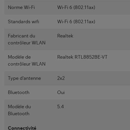
Norme Wi-Fi
Wi-Fi 6 (802.11ax)
Standards wifi
Wi-Fi 6 (802.11ax)
Fabricant du
Realtek
contrôleur WLAN
Modèle de
Realtek RTL8852BE-VT
contrôleur WLAN
Type d'antenne
2x2
Bluetooth
Oui
Modèle du
5.4
Bluetooth
Connectivité