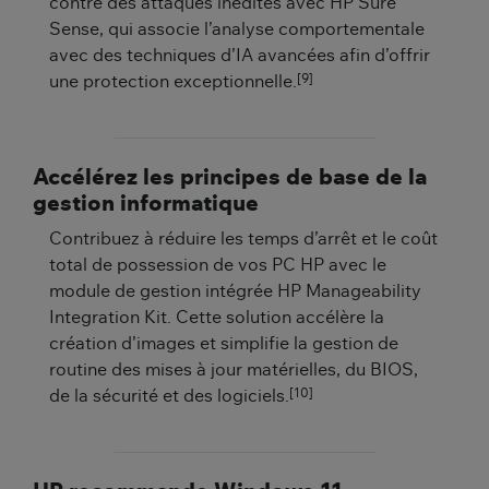
contre des attaques inédites avec HP Sure
Sense, qui associe l’analyse comportementale
avec des techniques d’IA avancées afin d’offrir
[9]
une protection exceptionnelle.
Accélérez les principes de base de la
gestion informatique
Contribuez à réduire les temps d’arrêt et le coût
total de possession de vos PC HP avec le
module de gestion intégrée HP Manageability
Integration Kit. Cette solution accélère la
création d’images et simplifie la gestion de
routine des mises à jour matérielles, du BIOS,
[10]
de la sécurité et des logiciels.