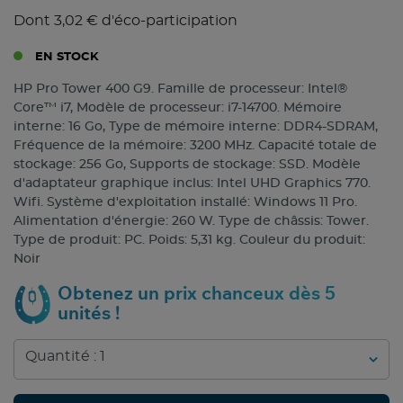
Dont 3,02 € d'éco-participation
EN STOCK
HP Pro Tower 400 G9. Famille de processeur: Intel®
Core™ i7, Modèle de processeur: i7-14700. Mémoire
interne: 16 Go, Type de mémoire interne: DDR4-SDRAM,
Fréquence de la mémoire: 3200 MHz. Capacité totale de
stockage: 256 Go, Supports de stockage: SSD. Modèle
d'adaptateur graphique inclus: Intel UHD Graphics 770.
Wifi. Système d'exploitation installé: Windows 11 Pro.
Alimentation d'énergie: 260 W. Type de châssis: Tower.
Type de produit: PC. Poids: 5,31 kg. Couleur du produit:
Noir
Obtenez un prix chanceux dès 5
unités !