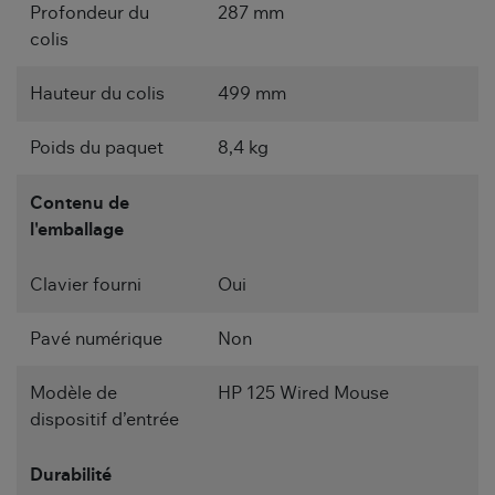
Profondeur du
287 mm
colis
Hauteur du colis
499 mm
Poids du paquet
8,4 kg
Contenu de
l'emballage
Clavier fourni
Oui
Pavé numérique
Non
Modèle de
HP 125 Wired Mouse
dispositif d’entrée
Durabilité