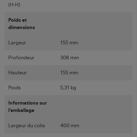
(H-H)
Poids et
dimensions
Largeur
155 mm
Profondeur
308 mm
Hauteur
155 mm
Poids
5,31 kg
Informations sur
l'emballage
Largeur du colis
400 mm