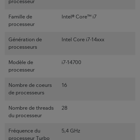
processeur
Famille de
Intel® Core™ i7
processeur
Génération de
Intel Core i7-14xxx
processeurs
Modèle de
i7-14700
processeur
Nombre de coeurs
16
de processeurs
Nombre de threads
28
du processeur
Fréquence du
5,4 GHz
processeur Turbo