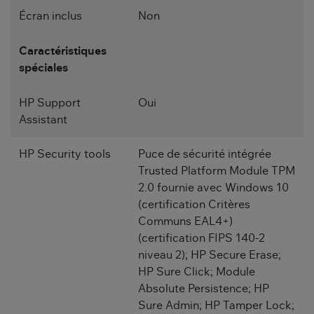
Écran inclus
Non
Caractéristiques
spéciales
HP Support
Oui
Assistant
HP Security tools
Puce de sécurité intégrée
Trusted Platform Module TPM
2.0 fournie avec Windows 10
(certification Critères
Communs EAL4+)
(certification FIPS 140-2
niveau 2); HP Secure Erase;
HP Sure Click; Module
Absolute Persistence; HP
Sure Admin; HP Tamper Lock;