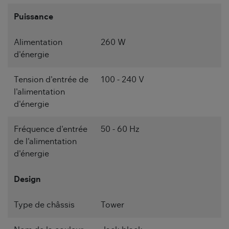
Puissance
Alimentation
260 W
d'énergie
Tension d'entrée de
100 - 240 V
l'alimentation
d'énergie
Fréquence d'entrée
50 - 60 Hz
de l'alimentation
d'énergie
Design
Type de châssis
Tower