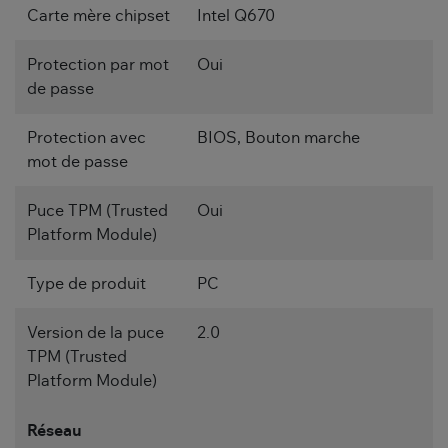
Carte mère chipset
Intel Q670
Protection par mot
Oui
de passe
Protection avec
BIOS, Bouton marche
mot de passe
Puce TPM (Trusted
Oui
Platform Module)
Type de produit
PC
Version de la puce
2.0
TPM (Trusted
Platform Module)
Réseau