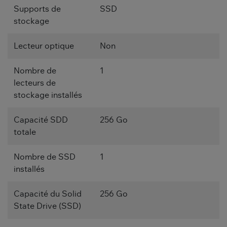
Supports de
SSD
stockage
Lecteur optique
Non
Nombre de
1
lecteurs de
stockage installés
Capacité SDD
256 Go
totale
Nombre de SSD
1
installés
Capacité du Solid
256 Go
State Drive (SSD)