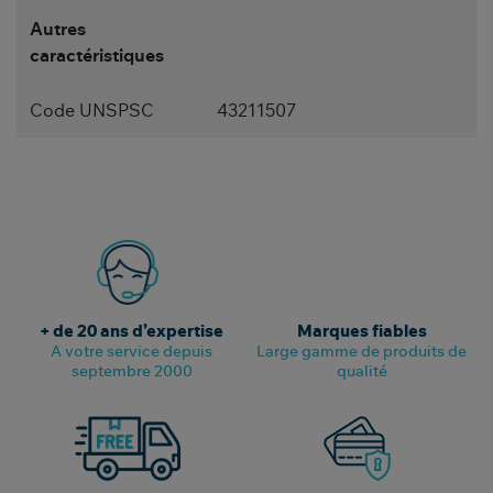
Autres
caractéristiques
Code UNSPSC
43211507
+ de 20 ans d’expertise
Marques fiables
A votre service depuis
Large gamme de produits de
septembre 2000
qualité