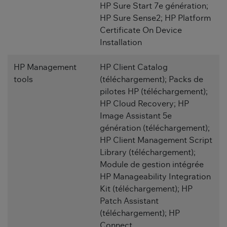
HP Sure Start 7e génération;
HP Sure Sense2; HP Platform
Certificate On Device
Installation
HP Management
HP Client Catalog
tools
(téléchargement); Packs de
pilotes HP (téléchargement);
HP Cloud Recovery; HP
Image Assistant 5e
génération (téléchargement);
HP Client Management Script
Library (téléchargement);
Module de gestion intégrée
HP Manageability Integration
Kit (téléchargement); HP
Patch Assistant
(téléchargement); HP
Connect