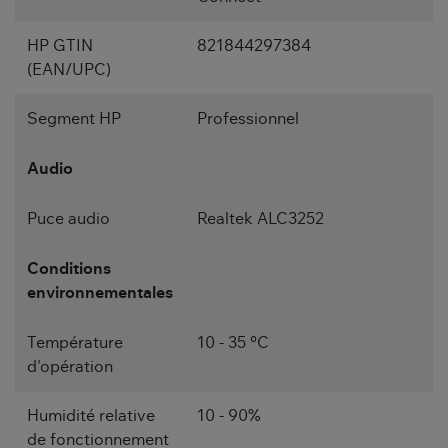
HP GTIN
821844297384
(EAN/UPC)
Segment HP
Professionnel
Audio
Puce audio
Realtek ALC3252
Conditions
environnementales
Température
10 - 35 °C
d'opération
Humidité relative
10 - 90%
de fonctionnement