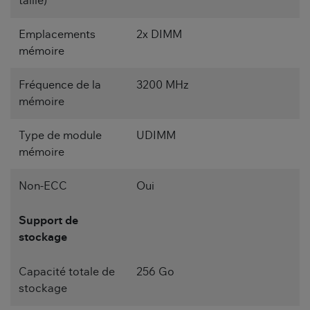
taille)
Emplacements
2x DIMM
mémoire
Fréquence de la
3200 MHz
mémoire
Type de module
UDIMM
mémoire
Non-ECC
Oui
Support de
stockage
Capacité totale de
256 Go
stockage