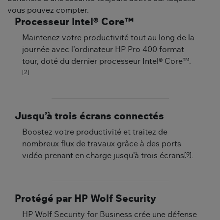
vous pouvez compter.
Processeur Intel® Core™
Maintenez votre productivité tout au long de la
journée avec l’ordinateur HP Pro 400 format
tour, doté du dernier processeur Intel® Core™.
[2]
Jusqu’à trois écrans connectés
Boostez votre productivité et traitez de
nombreux flux de travaux grâce à des ports
[9]
vidéo prenant en charge jusqu’à trois écrans
.
Protégé par HP Wolf Security
HP Wolf Security for Business crée une défense