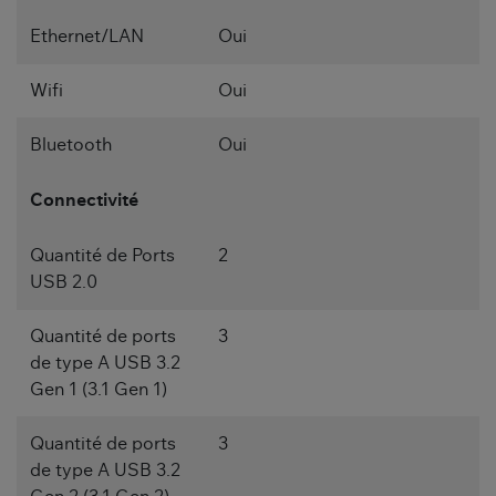
Ethernet/LAN
Oui
Wifi
Oui
Bluetooth
Oui
Connectivité
Quantité de Ports
2
USB 2.0
Quantité de ports
3
de type A USB 3.2
Gen 1 (3.1 Gen 1)
Quantité de ports
3
de type A USB 3.2