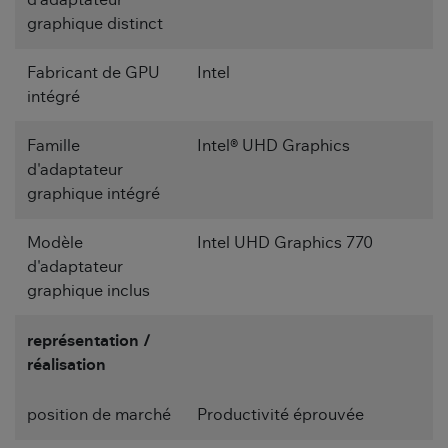
graphique distinct
Fabricant de GPU
Intel
intégré
Famille
Intel® UHD Graphics
d'adaptateur
graphique intégré
Modèle
Intel UHD Graphics 770
d'adaptateur
graphique inclus
représentation /
réalisation
position de marché
Productivité éprouvée