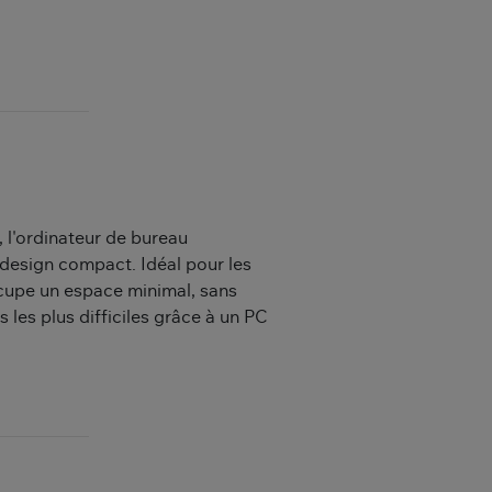
 l'ordinateur de bureau
design compact. Idéal pour les
ccupe un espace minimal, sans
s les plus difficiles grâce à un PC