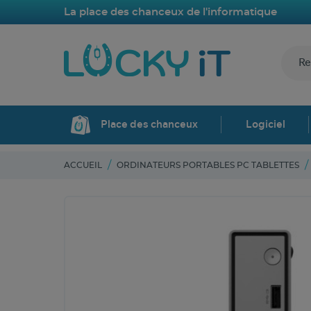
La place des chanceux de l'informatique
Place des chanceux
Logiciel
ACCUEIL
ORDINATEURS PORTABLES PC TABLETTES