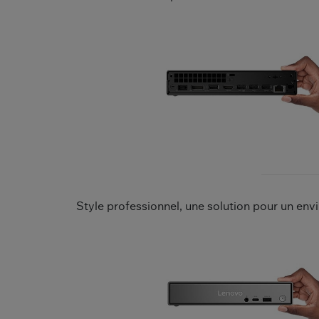
Style professionnel, une solution pour un env