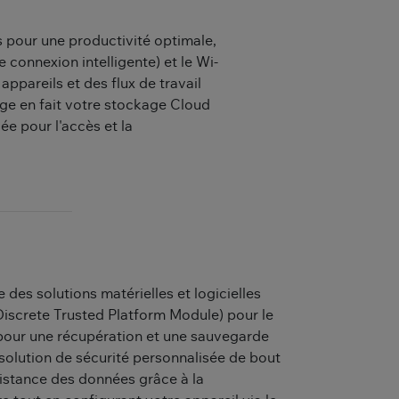
 pour une productivité optimale,
connexion intelligente) et le Wi-
appareils et des flux de travail
ge en fait votre stockage Cloud
e pour l'accès et la
 des solutions matérielles et logicielles
iscrete Trusted Platform Module) pour le
 pour une récupération et une sauvegarde
 solution de sécurité personnalisée de bout
distance des données grâce à la