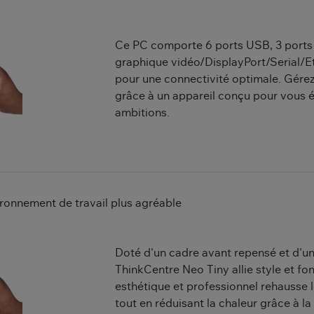
Ce PC comporte 6 ports USB, 3 ports 
graphique vidéo/DisplayPort/Serial/Eth
pour une connectivité optimale. Gérez 
grâce à un appareil conçu pour vous é
ambitions.
ironnement de travail plus agréable
Doté d'un cadre avant repensé et d'un
ThinkCentre Neo Tiny allie style et fo
esthétique et professionnel rehausse 
tout en réduisant la chaleur grâce à la