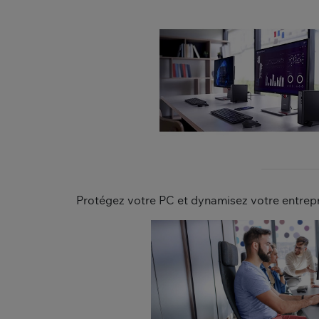
Protégez votre PC et dynamisez votre entrep