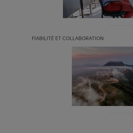
FIABILITÉ ET COLLABORATION