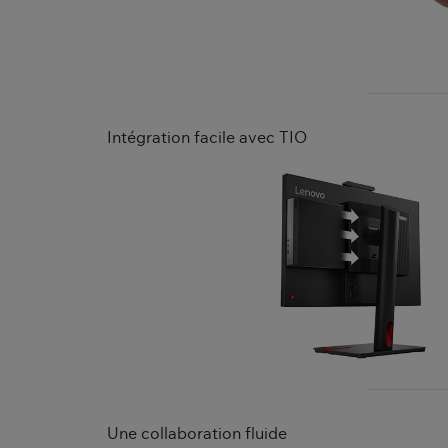
Intégration facile avec TIO
Une collaboration fluide