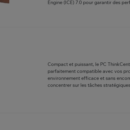
Engine (ICE) 7.0 pour garantir des pe
Compact et puissant, le PC ThinkCent
parfaitement compatible avec vos produ
environnement efficace et sans enco
concentrer sur les tâches stratégiques