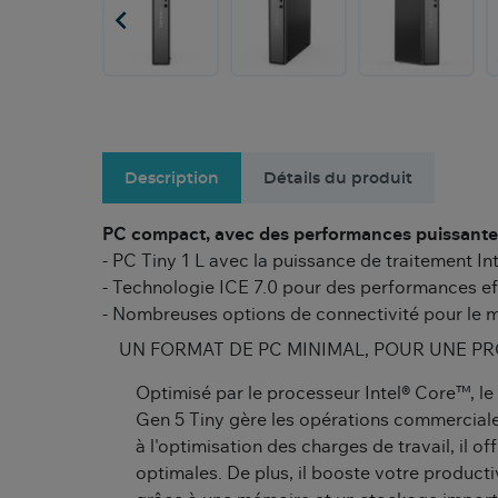

Description
Détails du produit
PC compact, avec des performances puissante
- PC Tiny 1 L avec la puissance de traitement I
- Technologie ICE 7.0 pour des performances ef
- Nombreuses options de connectivité pour le m
UN FORMAT DE PC MINIMAL, POUR UNE P
Optimisé par le processeur Intel® Core™, l
Gen 5 Tiny gère les opérations commerciale
à l'optimisation des charges de travail, il 
optimales. De plus, il booste votre productiv