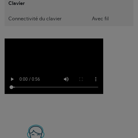
Clavier
Connectivité du clavier
Avec fil