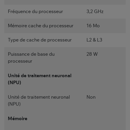
Fréquence du processeur
3,2 GHz
Mémoire cache du processeur
16 Mo
Type de cache de processeur
L2 & L3
Puissance de base du
28 W
processeur
Unité de traitement neuronal
(NPU)
Unité de traitement neuronal
Non
(NPU)
Mémoire