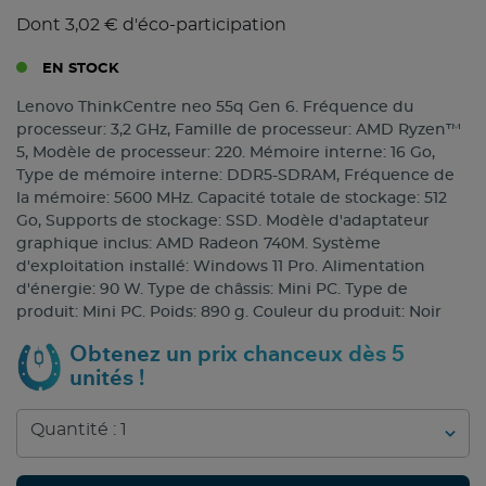
Dont 3,02 € d'éco-participation
EN STOCK
Lenovo ThinkCentre neo 55q Gen 6. Fréquence du
processeur: 3,2 GHz, Famille de processeur: AMD Ryzen™
5, Modèle de processeur: 220. Mémoire interne: 16 Go,
Type de mémoire interne: DDR5-SDRAM, Fréquence de
la mémoire: 5600 MHz. Capacité totale de stockage: 512
Go, Supports de stockage: SSD. Modèle d'adaptateur
graphique inclus: AMD Radeon 740M. Système
d'exploitation installé: Windows 11 Pro. Alimentation
d'énergie: 90 W. Type de châssis: Mini PC. Type de
produit: Mini PC. Poids: 890 g. Couleur du produit: Noir
Obtenez un prix chanceux dès 5
unités !