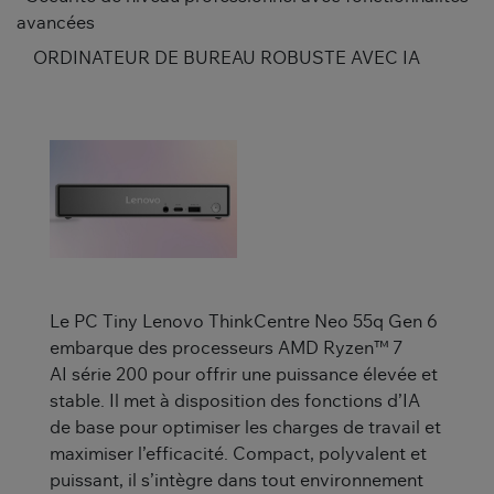
avancées
ORDINATEUR DE BUREAU ROBUSTE AVEC IA
Le PC Tiny Lenovo ThinkCentre Neo 55q Gen 6
embarque des processeurs AMD Ryzen™ 7
AI série 200 pour offrir une puissance élevée et
stable. Il met à disposition des fonctions d’IA
de base pour optimiser les charges de travail et
maximiser l’efficacité. Compact, polyvalent et
puissant, il s’intègre dans tout environnement