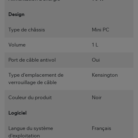
Design
Type de châssis
Mini PC
Volume
1 L
Port de câble antivol
Oui
Type d'emplacement de
Kensington
verrouillage de câble
Couleur du produit
Noir
Logiciel
Langue du système
Français
d'exploitation