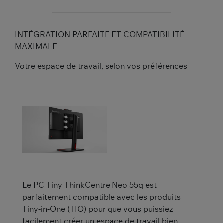
INTÉGRATION PARFAITE ET COMPATIBILITÉ
MAXIMALE
Votre espace de travail, selon vos préférences
Le PC Tiny ThinkCentre Neo 55q est
parfaitement compatible avec les produits
Tiny-in-One (TIO) pour que vous puissiez
facilement créer un espace de travail bien