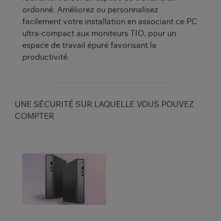
ordonné. Améliorez ou personnalisez
facilement votre installation en associant ce PC
ultra-compact aux moniteurs TIO, pour un
espace de travail épuré favorisant la
productivité.
UNE SÉCURITÉ SUR LAQUELLE VOUS POUVEZ
COMPTER