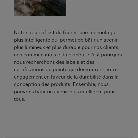
Notre objectif est de fournir une technologie
plus intelligente qui permet de bâtir un avenir
plus lumineux et plus durable pour nos clients,
nos communautés et la planète. C'est pourquoi
nous recherchons des labels et des
certifications de pointe qui démontrent notre
engagement en faveur de la durabilité dans la
conception des produits. Ensemble, nous
pouvons bâtir un avenir plus intelligent pour
tous.