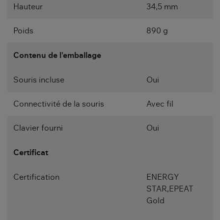
Hauteur
34,5 mm
Poids
890 g
Contenu de l'emballage
Souris incluse
Oui
Connectivité de la souris
Avec fil
Clavier fourni
Oui
Certificat
Certification
ENERGY
STAR,EPEAT
Gold