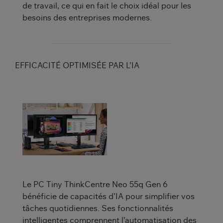
de travail, ce qui en fait le choix idéal pour les
besoins des entreprises modernes.
EFFICACITÉ OPTIMISÉE PAR L’IA
Le PC Tiny ThinkCentre Neo 55q Gen 6
bénéficie de capacités d’IA pour simplifier vos
tâches quotidiennes. Ses fonctionnalités
intelligentes comprennent l’automatisation des