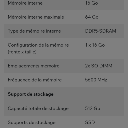
Mémoire interne
16 Go
Mémoire interne maximale
64 Go
Type de mémoire interne
DDR5-SDRAM
Configuration de la mémoire
1 x 16 Go
(fente x taille)
Emplacements mémoire
2x SO-DIMM
Fréquence de la mémoire
5600 MHz
Support de stockage
Capacité totale de stockage
512 Go
Supports de stockage
SSD