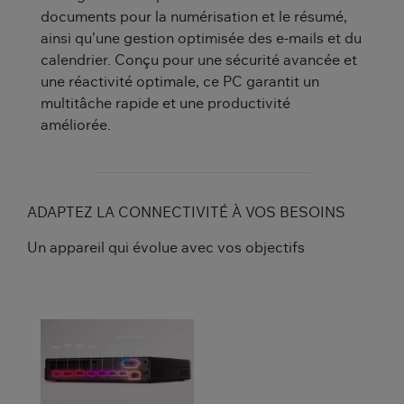
documents pour la numérisation et le résumé,
ainsi qu’une gestion optimisée des e-mails et du
calendrier. Conçu pour une sécurité avancée et
une réactivité optimale, ce PC garantit un
multitâche rapide et une productivité
améliorée.
ADAPTEZ LA CONNECTIVITÉ À VOS BESOINS
Un appareil qui évolue avec vos objectifs