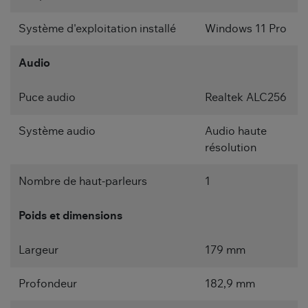
Système d'exploitation installé
Windows 11 Pro
Audio
Puce audio
Realtek ALC256
Système audio
Audio haute
résolution
Nombre de haut-parleurs
1
Poids et dimensions
Largeur
179 mm
Profondeur
182,9 mm