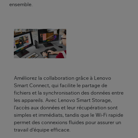
ensemble.
Améliorez la collaboration grâce à Lenovo
Smart Connect, qui facilite le partage de
fichiers et la synchronisation des données entre
les appareils. Avec Lenovo Smart Storage,
l’accès aux données et leur récupération sont
simples et immédiats, tandis que le Wi-Fi rapide
permet des connexions fluides pour assurer un
travail d’équipe efficace.