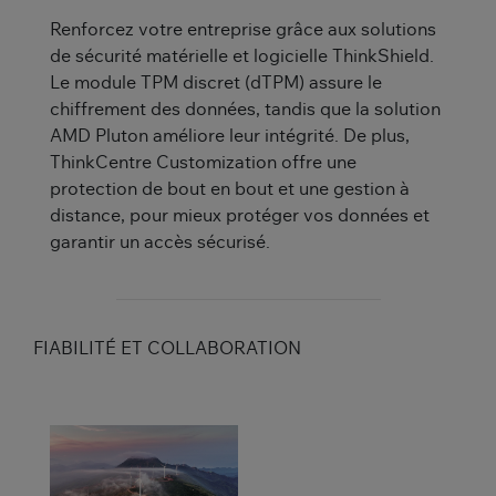
Renforcez votre entreprise grâce aux solutions
de sécurité matérielle et logicielle ThinkShield.
Le module TPM discret (dTPM) assure le
chiffrement des données, tandis que la solution
AMD Pluton améliore leur intégrité. De plus,
ThinkCentre Customization offre une
protection de bout en bout et une gestion à
distance, pour mieux protéger vos données et
garantir un accès sécurisé.
FIABILITÉ ET COLLABORATION