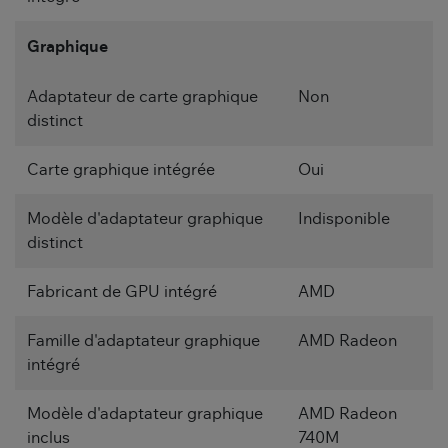
Graphique
Adaptateur de carte graphique
Non
distinct
Carte graphique intégrée
Oui
Modèle d'adaptateur graphique
Indisponible
distinct
Fabricant de GPU intégré
AMD
Famille d'adaptateur graphique
AMD Radeon
intégré
Modèle d'adaptateur graphique
AMD Radeon
inclus
740M