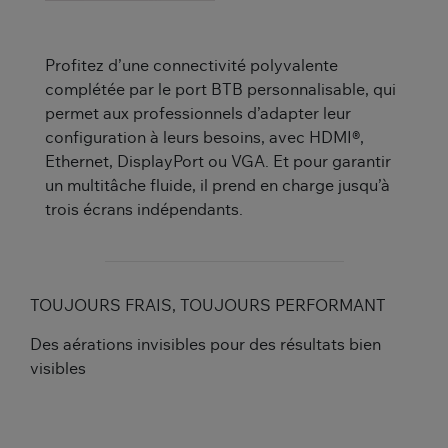
Profitez d’une connectivité polyvalente
complétée par le port BTB personnalisable, qui
permet aux professionnels d’adapter leur
configuration à leurs besoins, avec HDMI®,
Ethernet, DisplayPort ou VGA. Et pour garantir
un multitâche fluide, il prend en charge jusqu’à
trois écrans indépendants.
TOUJOURS FRAIS, TOUJOURS PERFORMANT
Des aérations invisibles pour des résultats bien
visibles