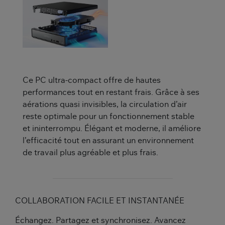
Ce PC ultra-compact offre de hautes
performances tout en restant frais. Grâce à ses
aérations quasi invisibles, la circulation d’air
reste optimale pour un fonctionnement stable
et ininterrompu. Élégant et moderne, il améliore
l’efficacité tout en assurant un environnement
de travail plus agréable et plus frais.
COLLABORATION FACILE ET INSTANTANÉE
Échangez. Partagez et synchronisez. Avancez