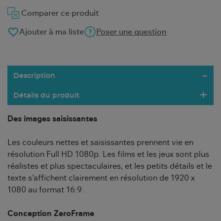
Comparer ce produit
favorite_border
Ajouter à ma liste
Poser une question
Description
Détails du produit
Des images saisissantes
Les couleurs nettes et saisissantes prennent vie en
résolution Full HD 1080p. Les films et les jeux sont plus
réalistes et plus spectaculaires, et les petits détails et le
texte s'affichent clairement en résolution de 1920 x
1080 au format 16:9.
Conception ZeroFrame