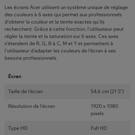
Les écrans Acer utilisent un système unique de réglage
des couleurs à 6 axes qui permet aux professionnels
d'obtenir la couleur et la teinte exactes qu'ils
recherchent. Grâce à cette fonction, l'utilisateur peut
régler la teinte et la saturation sur 6 axes. Ces axes
s'étendent de R, G, B à C, M et Y et permettent à
l'utilisateur d'adapter les couleurs de l'écran à ses
besoins professionnels.
Écran
Taille de l'écran
54,6 cm (21.5")
Résolution de l'écran
1920 x 1080
pixels
Type HD
Full HD