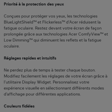
Priorité à la protection des yeux
Conçues pour protéger vos yeux, les technologies
BlueLightShield™ et Flickerless™ d'Acer réduisent la
fatigue oculaire. Restez devant votre écran de façon
prolongée grâce aux technologies Acer ComfyView™ et
Low Dimming™ qui diminuent les reflets et la fatigue
oculaire.
Réglages rapides et intuitifs
Ne perdez plus de temps à tester chaque bouton.
Modifiez facilement les réglages de votre écran grâce à
l'utilitaire Display Widget. Personnalisez votre
expérience visuelle en sélectionnant différents modes
d'affichage pour différentes applications.
Couleurs fidèles