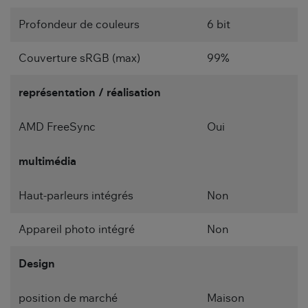
Profondeur de couleurs
6 bit
Couverture sRGB (max)
99%
représentation / réalisation
AMD FreeSync
Oui
multimédia
Haut-parleurs intégrés
Non
Appareil photo intégré
Non
Design
position de marché
Maison