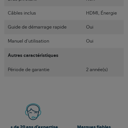
Câbles inclus
HDMI, Énergie
Guide de démarrage rapide
Oui
Manuel d'utilisation
Oui
Autres caractéristiques
Période de garantie
2 année(s)
+ de 20 ans d’expertise
Marques fiables