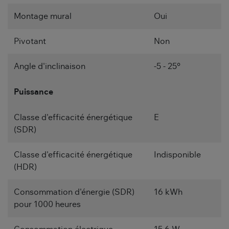
Montage mural
Oui
Pivotant
Non
Angle d'inclinaison
-5 - 25°
Puissance
Classe d'efficacité énergétique
E
(SDR)
Classe d'efficacité énergétique
Indisponible
(HDR)
Consommation d'énergie (SDR)
16 kWh
pour 1000 heures