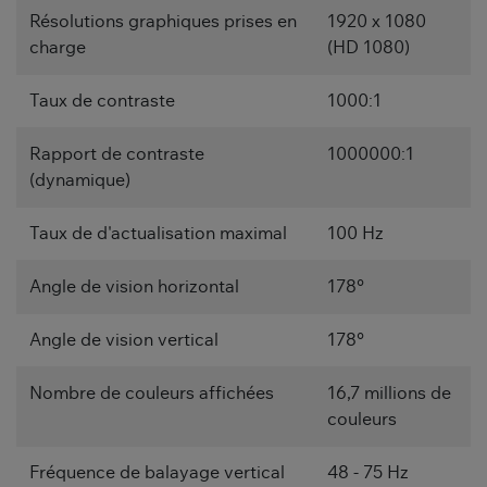
Résolutions graphiques prises en
1920 x 1080
charge
(HD 1080)
Taux de contraste
1000:1
Rapport de contraste
1000000:1
(dynamique)
Taux de d'actualisation maximal
100 Hz
Angle de vision horizontal
178°
Angle de vision vertical
178°
Nombre de couleurs affichées
16,7 millions de
couleurs
Fréquence de balayage vertical
48 - 75 Hz