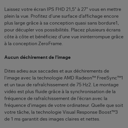
Laissez votre écran IPS FHD 21,5" à 27" vous en mettre
plein la vue. Profitez d'une surface d'affichage encore
plus large grâce à sa conception quasi sans bordure1,
pour décupler vos possibilités. Placez plusieurs écrans
côte à côte et bénéficiez d'une vue ininterrompue grâce
à la conception ZeroFrame.
Aucun déchirement de l'image
Dites adieu aux saccades et aux déchirements de
l'image avec la technologie AMD Radeon™ FreeSync™1
et un taux de rafraîchissement de 75 Hz2. Le montage
vidéo est plus fluide grâce à la synchronisation de la
fréquence de rafraîchissement de l'écran avec la
fréquence d'images de votre ordinateur. Quelle que soit
votre tâche, la technologie Visual Response Boost™3
de 1 ms garantit des images claires et nettes.