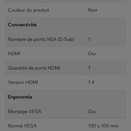
Couleur du produit
Noir
Connectivité
Nombre de ports VGA (D-Sub)
1
HDMI
Oui
Quantité de ports HDMI
1
Version HDMI
1.4
Ergonomie
Montage VESA
Oui
Norme VESA
100 x 100 mm