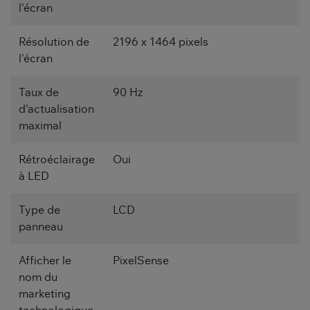
l'écran
Résolution de
2196 x 1464 pixels
l'écran
Taux de
90 Hz
d'actualisation
maximal
Rétroéclairage
Oui
à LED
Type de
LCD
panneau
Afficher le
PixelSense
nom du
marketing