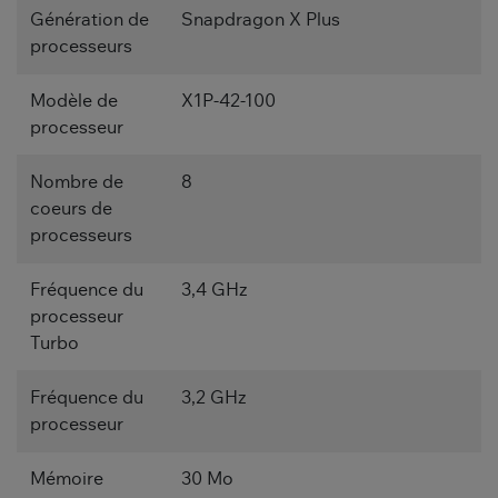
Génération de
Snapdragon X Plus
processeurs
Modèle de
X1P-42-100
processeur
Nombre de
8
coeurs de
processeurs
Fréquence du
3,4 GHz
processeur
Turbo
Fréquence du
3,2 GHz
processeur
Mémoire
30 Mo