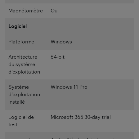
Magnétomètre
Oui
Logiciel
Plateforme
Windows
Architecture
64-bit
du système
d'exploitation
Système
Windows 11 Pro
d'exploitation
installé
Logiciel de
Microsoft 365 30-day trial
test