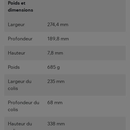
Poids et
dimensions
Largeur
274,4 mm
Profondeur
189,8 mm
Hauteur
7,8 mm
Poids
685 g
Largeur du
235 mm
colis
Profondeur du
68 mm
colis
Hauteur du
338 mm