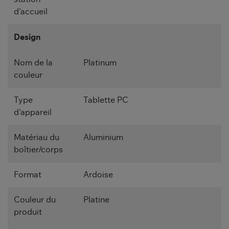
d'accueil
Design
Nom de la
Platinum
couleur
Type
Tablette PC
d'appareil
Matériau du
Aluminium
boîtier/corps
Format
Ardoise
Couleur du
Platine
produit