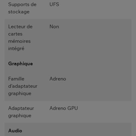
Supports de
UFS
stockage
Lecteur de
Non
cartes
mémoires
intégré
Graphique
Famille
Adreno
d'adaptateur
graphique
Adaptateur
Adreno GPU
graphique
Audio