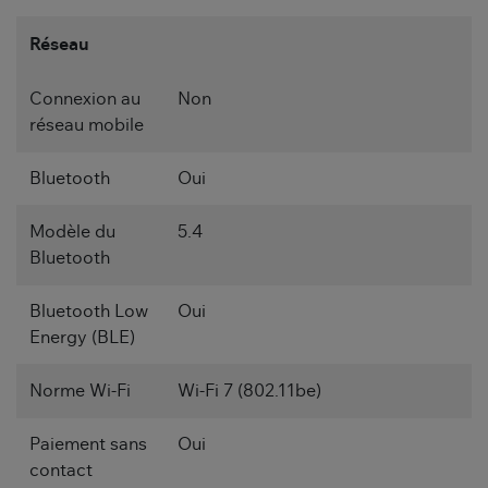
Réseau
Connexion au
Non
réseau mobile
Bluetooth
Oui
Modèle du
5.4
Bluetooth
Bluetooth Low
Oui
Energy (BLE)
Norme Wi-Fi
Wi-Fi 7 (802.11be)
Paiement sans
Oui
contact