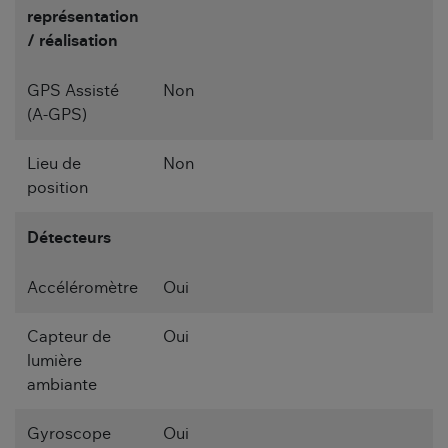
représentation
/ réalisation
GPS Assisté
Non
(A-GPS)
Lieu de
Non
position
Détecteurs
Accéléromètre
Oui
Capteur de
Oui
lumière
ambiante
Gyroscope
Oui