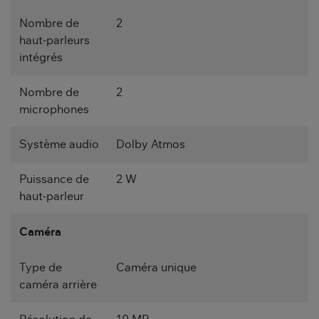
Nombre de
2
haut-parleurs
intégrés
Nombre de
2
microphones
Système audio
Dolby Atmos
Puissance de
2 W
haut-parleur
Caméra
Type de
Caméra unique
caméra arrière